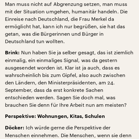
Man muss nicht auf Abgrenzung setzen, man muss
mit der Situation umgehen, humanitär handeln. Die
Einreise nach Deutschland, die Frau Merkel da
ermöglicht hat, kann ich nur begrüßen, sie hat das
getan, was die Bürgerinnen und Bürger in
Deutschland tun wollten.
Nun haben Sie ja selber gesagt, das ist ziemlich
Brink:
einmalig, ein einmaliges Signal, was da gestern
ausgesendet worden ist. Klar ist ja auch, dass es
wahrscheinlich bis zum Gipfel, also auch zwischen
den Ländern, den Ministerpräsidenten, am 24.
September, dass da erst konkrete Sachen
entschieden werden. Sagen Sie doch mal, was
brauchen Sie denn für Ihre Arbeit nun am meisten?
Perspektive: Wohnungen, Kitas, Schulen
Ich würde gerne die Perspektive der
Döcker:
Menschen einnehmen. Die Menschen, wenn sie denn