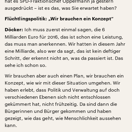
hat es SPD-Fraktionschef Oppermann ja gestern
ausgedrückt – ist es das, was Sie erwartet haben?
Flüchtlingspolitik: „Wir brauchen ein Konzept“
Ich muss zuerst einmal sagen, die 6
Döcker:
Milliarden Euro für 2016, das ist schon eine Leistung,
das muss man anerkennen. Wir hatten in diesem Jahr
eine Milliarde, also wer da sagt, das ist kein deftiger
Schritt, der erkennt nicht an, was da passiert ist. Das
sehe ich schon so.
Wir brauchen aber auch einen Plan, wir brauchen ein
Konzept, wie wir mit dieser Situation umgehen. Wir
haben erlebt, dass Politik und Verwaltung auf doch
verschiedenen Ebenen sich nicht entschlossen
gekümmert hat, nicht frühzeitig. Da sind dann die
Bürgerinnen und Bürger gekommen und haben
gezeigt, wie das geht, wie Menschlichkeit aussehen
kann.