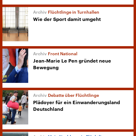
Flüchtlinge in Turnhallen
Wie der Sport damit umgeht
Front National
Jean-Marie Le Pen gründet neue
Bewegung
Debatte über Flüchtlinge
Plädoyer für ein Einwanderungsland
Deutschland