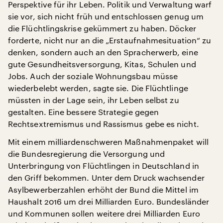
Perspektive für ihr Leben. Politik und Verwaltung warf
sie vor, sich nicht früh und entschlossen genug um
die Flüchtlingskrise gekümmert zu haben. Döcker
forderte, nicht nur an die „Erstaufnahmesituation“ zu
denken, sondern auch an den Spracherwerb, eine
gute Gesundheitsversorgung, Kitas, Schulen und
Jobs. Auch der soziale Wohnungsbau müsse
wiederbelebt werden, sagte sie. Die Flüchtlinge
müssten in der Lage sein, ihr Leben selbst zu
gestalten. Eine bessere Strategie gegen
Rechtsextremismus und Rassismus gebe es nicht.
Mit einem milliardenschweren Maßnahmenpaket will
die Bundesregierung die Versorgung und
Unterbringung von Flüchtlingen in Deutschland in
den Griff bekommen. Unter dem Druck wachsender
Asylbewerberzahlen erhöht der Bund die Mittel im
Haushalt 2016 um drei Milliarden Euro. Bundesländer
und Kommunen sollen weitere drei Milliarden Euro