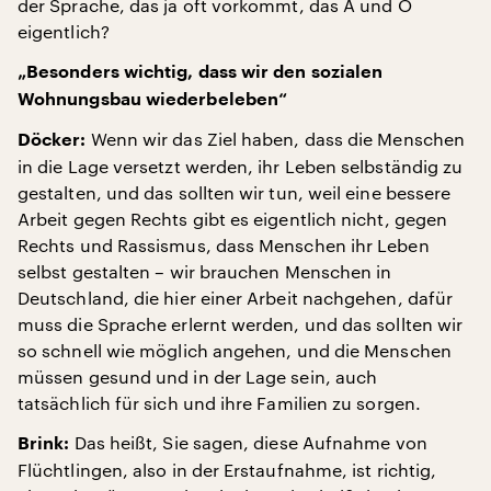
der Sprache, das ja oft vorkommt, das A und O
eigentlich?
„Besonders wichtig, dass wir den sozialen
Wohnungsbau wiederbeleben“
Wenn wir das Ziel haben, dass die Menschen
Döcker:
in die Lage versetzt werden, ihr Leben selbständig zu
gestalten, und das sollten wir tun, weil eine bessere
Arbeit gegen Rechts gibt es eigentlich nicht, gegen
Rechts und Rassismus, dass Menschen ihr Leben
selbst gestalten – wir brauchen Menschen in
Deutschland, die hier einer Arbeit nachgehen, dafür
muss die Sprache erlernt werden, und das sollten wir
so schnell wie möglich angehen, und die Menschen
müssen gesund und in der Lage sein, auch
tatsächlich für sich und ihre Familien zu sorgen.
Das heißt, Sie sagen, diese Aufnahme von
Brink:
Flüchtlingen, also in der Erstaufnahme, ist richtig,