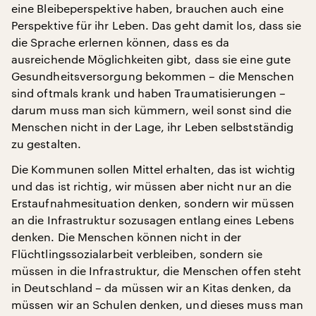
eine Bleibeperspektive haben, brauchen auch eine
Perspektive für ihr Leben. Das geht damit los, dass sie
die Sprache erlernen können, dass es da
ausreichende Möglichkeiten gibt, dass sie eine gute
Gesundheitsversorgung bekommen – die Menschen
sind oftmals krank und haben Traumatisierungen –
darum muss man sich kümmern, weil sonst sind die
Menschen nicht in der Lage, ihr Leben selbstständig
zu gestalten.
Die Kommunen sollen Mittel erhalten, das ist wichtig
und das ist richtig, wir müssen aber nicht nur an die
Erstaufnahmesituation denken, sondern wir müssen
an die Infrastruktur sozusagen entlang eines Lebens
denken. Die Menschen können nicht in der
Flüchtlingssozialarbeit verbleiben, sondern sie
müssen in die Infrastruktur, die Menschen offen steht
in Deutschland – da müssen wir an Kitas denken, da
müssen wir an Schulen denken, und dieses muss man