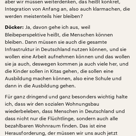
aber wir müssen weiterdenken, das heißt konkret,
Integration von Anfang an, also auch klarmachen, die
werden meistenteils hier bleiben?
Ja, davon gehe ich aus, weil
Döcker:
Bleibeperspektive heißt, die Menschen können
bleiben. Dann müssen sie auch die gesamte
Infrastruktur in Deutschland nutzen können, und sie
wollen eine Arbeit aufnehmen können und das wollen
sie ja auch, deswegen kommen ja auch viele her, und
die Kinder sollen in Kitas gehen, die sollen eine
Ausbildung machen können, also eine Schule und
dann in die Ausbildung gehen.
Für ganz dringend und ganz besonders wichtig halte
ich, dass wir den sozialen Wohnungsbau
wiederbeleben, dass Menschen in Deutschland und
dass nicht nur die Flüchtlinge, sondern auch alle
bezahlbaren Wohnraum finden. Das ist eine
Herausforderung, der müssen wir uns auch jetzt