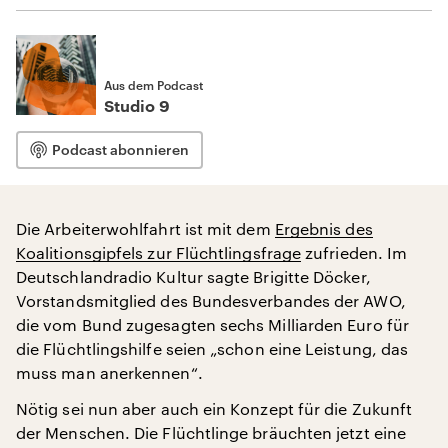
Aus dem Podcast
Studio 9
Podcast abonnieren
Die Arbeiterwohlfahrt ist mit dem
Ergebnis des
Koalitionsgipfels zur Flüchtlingsfrage
zufrieden. Im
Deutschlandradio Kultur sagte Brigitte Döcker,
Vorstandsmitglied des Bundesverbandes der AWO,
die vom Bund zugesagten sechs Milliarden Euro für
die Flüchtlingshilfe seien „schon eine Leistung, das
muss man anerkennen“.
Nötig sei nun aber auch ein Konzept für die Zukunft
der Menschen. Die Flüchtlinge bräuchten jetzt eine