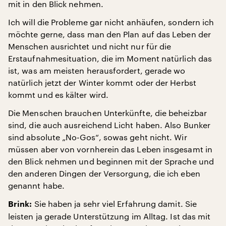
mit in den Blick nehmen.
Ich will die Probleme gar nicht anhäufen, sondern ich
möchte gerne, dass man den Plan auf das Leben der
Menschen ausrichtet und nicht nur für die
Erstaufnahmesituation, die im Moment natürlich das
ist, was am meisten herausfordert, gerade wo
natürlich jetzt der Winter kommt oder der Herbst
kommt und es kälter wird.
Die Menschen brauchen Unterkünfte, die beheizbar
sind, die auch ausreichend Licht haben. Also Bunker
sind absolute „No-Gos“, sowas geht nicht. Wir
müssen aber von vornherein das Leben insgesamt in
den Blick nehmen und beginnen mit der Sprache und
den anderen Dingen der Versorgung, die ich eben
genannt habe.
Sie haben ja sehr viel Erfahrung damit. Sie
Brink:
leisten ja gerade Unterstützung im Alltag. Ist das mit