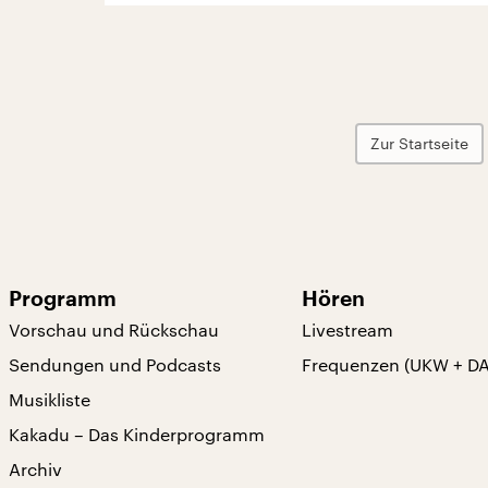
Zur Startseite
Programm
Hören
Vorschau und Rückschau
Livestream
Sendungen und Podcasts
Frequenzen (UKW + D
Musikliste
Kakadu – Das Kinderprogramm
Archiv