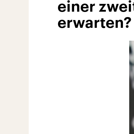
einer zwei
erwarten?