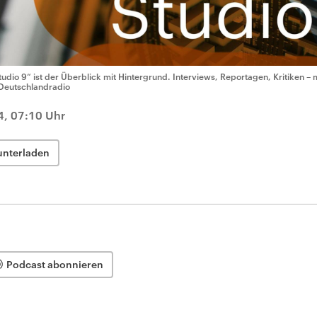
tudio 9“ ist der Überblick mit Hintergrund. Interviews, Reportagen, Kritiken – 
Deutschlandradio
4, 07:10 Uhr
unterladen
Podcast abonnieren