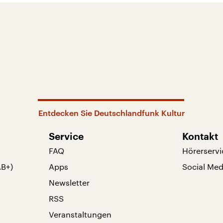
Entdecken Sie Deutschlandfunk Kultur
Service
Kontakt
FAQ
Hörerservi
AB+)
Apps
Social Med
Newsletter
RSS
Veranstaltungen