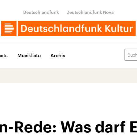
Deutschlandfunk
Deutschlandfunk Nova
sts
Musikliste
Archiv
n-Rede: Was darf 