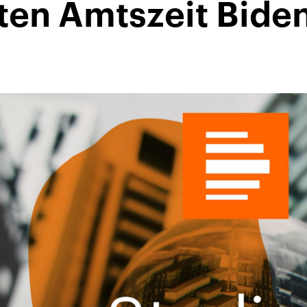
ten Amtszeit Bide