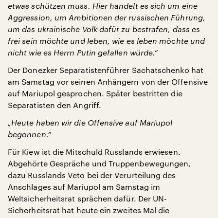
etwas schützen muss. Hier handelt es sich um eine
Aggression, um Ambitionen der russischen Führung,
um das ukrainische Volk dafür zu bestrafen, dass es
frei sein möchte und leben, wie es leben möchte und
nicht wie es Herrn Putin gefallen würde.“
Der Donezker Separatistenführer Sachatschenko hat
am Samstag vor seinen Anhängern von der Offensive
auf Mariupol gesprochen. Später bestritten die
Separatisten den Angriff.
„Heute haben wir die Offensive auf Mariupol
begonnen.“
Für Kiew ist die Mitschuld Russlands erwiesen.
Abgehörte Gespräche und Truppenbewegungen,
dazu Russlands Veto bei der Verurteilung des
Anschlages auf Mariupol am Samstag im
Weltsicherheitsrat sprächen dafür. Der UN-
Sicherheitsrat hat heute ein zweites Mal die