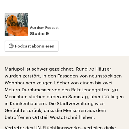
Aus dem Podcast
Studio 9
Podcast abonnieren
Mariupol ist schwer gezeichnet. Rund 70 Häuser
wurden zerstört, in den Fassaden von neunstöckigen
Wohnhäusern zeugen Löcher von einem bis zwei
Metern Durchmesser von den Raketenangriffen. 30
Menschen starben dabei am Samstag, über 100 liegen
in Krankenhäusern. Die Stadtverwaltung wies
Gerüchte zurück, dass die Menschen aus dem
betroffenen Ortsteil Wostotschni fliehen.
Vertreter des UN-Flüchtlingswerkes verteilen dicke