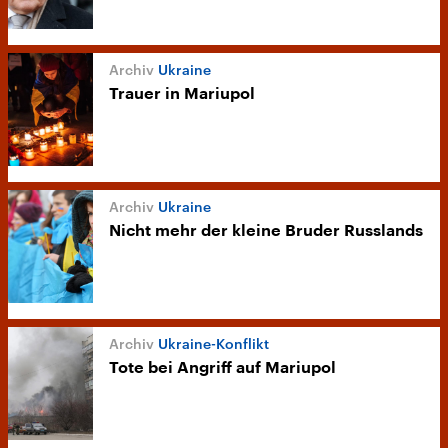
Ukraine
Trauer in Mariupol
Ukraine
Nicht mehr der kleine Bruder Russlands
Ukraine-Konflikt
Tote bei Angriff auf Mariupol