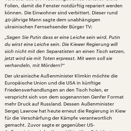
Folien, damit die Fenster notdürftig repariert werden
können. Die Einwohner sind verbittert. Dieser rund
40-jährige Mann sagte dem unabhängigen
ukrainischen Fernsehsender Bürger TV:
„Sagen Sie Putin dass er eine Leiche sein wird. Putin
du wirst eine Leiche sein. Die Kiewer Regierung will
sich nicht mit den Separatisten an einen Tisch setzen,
jetzt wird sie mit Toten erpresst. Mit wem soll sie
verhandeln, mit Mördern?“
Der ukrainische Außenminister Klimkin möchte die
Europäische Union und die USA in künftige
Friedensverhandlungen an den Tisch holen, er
verspricht sich von dem sogenannten Genfer Format
mehr Druck auf Russland. Dessen Außenminister
Sergej Lawrow hat heute erneut die Regierung in Kiew
für die Verschärfung der Kämpfe verantwortlich
gemacht. Zuvor sagte er gegenüber US-