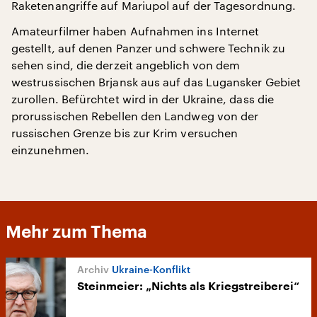
Raketenangriffe auf Mariupol auf der Tagesordnung.
Amateurfilmer haben Aufnahmen ins Internet
gestellt, auf denen Panzer und schwere Technik zu
sehen sind, die derzeit angeblich von dem
westrussischen Brjansk aus auf das Lugansker Gebiet
zurollen. Befürchtet wird in der Ukraine, dass die
prorussischen Rebellen den Landweg von der
russischen Grenze bis zur Krim versuchen
einzunehmen.
Mehr zum Thema
Ukraine-Konflikt
Steinmeier: „Nichts als Kriegstreiberei“