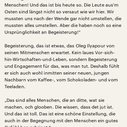
Menschen! Und das ist bis heute so. Die Leute aus'm
Osten sind längst nicht so versaut wie wir hier. Wir
mussten uns nach der Wende gar nicht umstellen, die
mussten alles umstellen. Aber die haben noch so eine
Ursprünglichkeit an Begeisterung!“
Begeisterung, das ist etwas, das Oleg Ilyapour von
seinen Mitmenschen erwartet. Kein laues Vor-sich-
hin-Wirtschaften-und-Leben, sondern Begeisterung
und Engagement für das, was man tut. Deshalb fühlt
er sich auch wohl inmitten seiner neuen, jungen
Nachbarn vom Kaffee-, vom Schokoladen- und vom
Teeladen.
„Das sind alles Menschen, die an ditte, wat sie
machen, och glooben. Die wissen, dass det jut ist.
Und das ist toll. Das ist eine schöne Einstellung, die
auch in der Begegnung mit den Menschen ein gutes