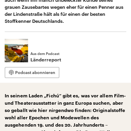
grauen Zausebartes wegen eher für einen Penner aus
der Lindenstraße hält als für einen der besten
Stoffkenner Deutschlands.
Aus dem Podcast
Länderreport
Podcast abonnieren
In seinem Laden „Fichú“ gibt es, was vor allem Film-
und Theaterausstatter in ganz Europa suchen, aber
so geballt wie hier nirgendwo finden: Originalstoffe
wohl aller Epochen und Modewellen des
ausgehenden 19. und des 20. Jahrhunderts –