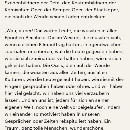
Szenenbildnern der Defa, den Kostümbildnern der
Komischen Oper, der Semper-Oper, der Staatsoper,
die nach der Wende seinen Laden entdeckten.
„Wau, super! Das waren Leute, die wussten in allen
Epochen Bescheid. Die im Westen, die mussten sich,
wenn sie einen Filmauftrag hatten, in irgendwelchen
Journalen orientieren, wat die Leute gegessen haben,
wie sie sich zueinander verhalten haben, wie sie sich
gekleidet haben. Die Ossis, die nach der Wende
kamen, die wussten aus allen Zeiten, aus allen
Kulturen, wie die Leute gelacht haben, wie sie mit den
Fingern gesprochen haben oder ohne. Und wir haben
hier viel gelacht, wir haben uns viel verzaubern
lassen. Und an uns ist, jedem für sich an seiner
eigenen Welt, noch eine Welt vorbeigelaufen, indem
wir einander so motiviert haben in unseren
Gesprächen oder Zeiten rekapituliert haben. Ein
Traum, ganz tolle Menschen, wunderschöne