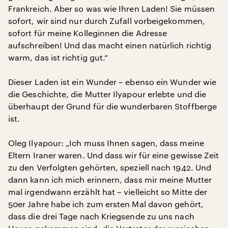
Frankreich. Aber so was wie Ihren Laden! Sie müssen
sofort, wir sind nur durch Zufall vorbeigekommen,
sofort für meine Kolleginnen die Adresse
aufschreiben! Und das macht einen natürlich richtig
warm, das ist richtig gut.“
Dieser Laden ist ein Wunder – ebenso ein Wunder wie
die Geschichte, die Mutter Ilyapour erlebte und die
überhaupt der Grund für die wunderbaren Stoffberge
ist.
Oleg Ilyapour: „Ich muss Ihnen sagen, dass meine
Eltern Iraner waren. Und dass wir für eine gewisse Zeit
zu den Verfolgten gehörten, speziell nach 1942. Und
dann kann ich mich erinnern, dass mir meine Mutter
mal irgendwann erzählt hat – vielleicht so Mitte der
50er Jahre habe ich zum ersten Mal davon gehört,
dass die drei Tage nach Kriegsende zu uns nach