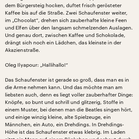
dem Bürgersteig hocken, duftet frisch gerösteter
Kaffee bis auf die Straße. Zwei Schaufenster weiter,
im „Chocolat“, drehen sich zauberhafte kleine Feen
und Elfen über den langsam schmelzenden Auslagen.
Und genau dort, zwischen Kaffee und Schokolade,
drängt sich noch ein Lädchen, das kleinste in der
Akazienstraße.
Oleg Ilyapour: „Hallihallo!“
Das Schaufenster ist gerade so groß, dass man es in
die Arme nehmen kann. Und das möchte man am
liebsten auch, denn es liegt voller zauberhafter Dinge:
Knöpfe, so bunt und schrill und glitzerig, Stoffe in
einem Muster, bei denen man die Beatles singen hört,
und einige winzig kleine, alte Spielzeuge, ein
Männchen, ein Auto, ein Drehdings. In Drehdings-
Höhe ist das Schaufenster etwas klebrig. Im Laden