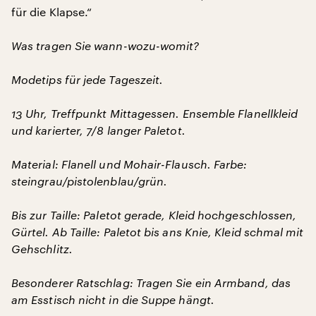
für die Klapse.“
Was tragen Sie wann-wozu-womit?
Modetips für jede Tageszeit.
13 Uhr, Treffpunkt Mittagessen. Ensemble Flanellkleid
und karierter, 7/8 langer Paletot.
Material: Flanell und Mohair-Flausch. Farbe:
steingrau/pistolenblau/grün.
Bis zur Taille: Paletot gerade, Kleid hochgeschlossen,
Gürtel. Ab Taille: Paletot bis ans Knie, Kleid schmal mit
Gehschlitz.
Besonderer Ratschlag: Tragen Sie ein Armband, das
am Esstisch nicht in die Suppe hängt.