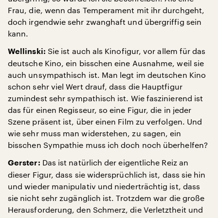
Frau, die, wenn das Temperament mit ihr durchgeht,
doch irgendwie sehr zwanghaft und übergriffig sein
kann.
Sie ist auch als Kinofigur, vor allem für das
Wellinski:
deutsche Kino, ein bisschen eine Ausnahme, weil sie
auch unsympathisch ist. Man legt im deutschen Kino
schon sehr viel Wert drauf, dass die Hauptfigur
zumindest sehr sympathisch ist. Wie faszinierend ist
das für einen Regisseur, so eine Figur, die in jeder
Szene präsent ist, über einen Film zu verfolgen. Und
wie sehr muss man widerstehen, zu sagen, ein
bisschen Sympathie muss ich doch noch überhelfen?
Das ist natürlich der eigentliche Reiz an
Gerster:
dieser Figur, dass sie widersprüchlich ist, dass sie hin
und wieder manipulativ und niederträchtig ist, dass
sie nicht sehr zugänglich ist. Trotzdem war die große
Herausforderung, den Schmerz, die Verletztheit und