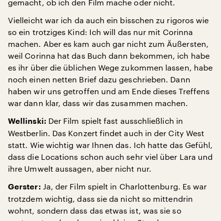
gemacht, ob ich den Film mache oder nicht.
Vielleicht war ich da auch ein bisschen zu rigoros wie
so ein trotziges Kind: Ich will das nur mit Corinna
machen. Aber es kam auch gar nicht zum Äußersten,
weil Corinna hat das Buch dann bekommen, ich habe
es ihr über die üblichen Wege zukommen lassen, habe
noch einen netten Brief dazu geschrieben. Dann
haben wir uns getroffen und am Ende dieses Treffens
war dann klar, dass wir das zusammen machen.
Der Film spielt fast ausschließlich in
Wellinski:
Westberlin. Das Konzert findet auch in der City West
statt. Wie wichtig war Ihnen das. Ich hatte das Gefühl,
dass die Locations schon auch sehr viel über Lara und
ihre Umwelt aussagen, aber nicht nur.
Ja, der Film spielt in Charlottenburg. Es war
Gerster:
trotzdem wichtig, dass sie da nicht so mittendrin
wohnt, sondern dass das etwas ist, was sie so