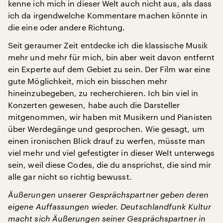
kenne ich mich in dieser Welt auch nicht aus, als dass
ich da irgendwelche Kommentare machen könnte in
die eine oder andere Richtung.
Seit geraumer Zeit entdecke ich die klassische Musik
mehr und mehr für mich, bin aber weit davon entfernt
ein Experte auf dem Gebiet zu sein. Der Film war eine
gute Möglichkeit, mich ein bisschen mehr
hineinzubegeben, zu recherchieren. Ich bin viel in
Konzerten gewesen, habe auch die Darsteller
mitgenommen, wir haben mit Musikern und Pianisten
über Werdegänge und gesprochen. Wie gesagt, um
einen ironischen Blick drauf zu werfen, müsste man
viel mehr und viel gefestigter in dieser Welt unterwegs
sein, weil diese Codes, die du ansprichst, die sind mir
alle gar nicht so richtig bewusst.
Äußerungen unserer Gesprächspartner geben deren
eigene Auffassungen wieder. Deutschlandfunk Kultur
macht sich Äußerungen seiner Gesprächspartner in