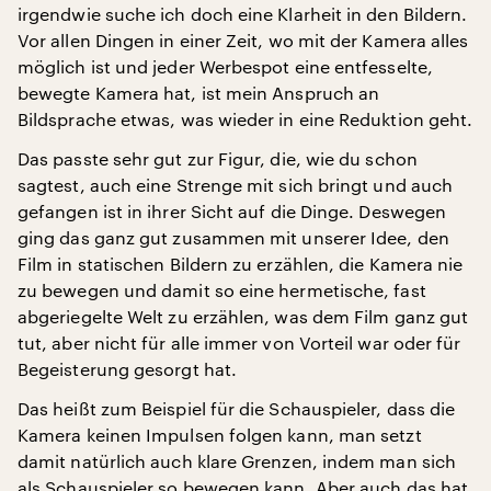
irgendwie suche ich doch eine Klarheit in den Bildern.
Vor allen Dingen in einer Zeit, wo mit der Kamera alles
möglich ist und jeder Werbespot eine entfesselte,
bewegte Kamera hat, ist mein Anspruch an
Bildsprache etwas, was wieder in eine Reduktion geht.
Das passte sehr gut zur Figur, die, wie du schon
sagtest, auch eine Strenge mit sich bringt und auch
gefangen ist in ihrer Sicht auf die Dinge. Deswegen
ging das ganz gut zusammen mit unserer Idee, den
Film in statischen Bildern zu erzählen, die Kamera nie
zu bewegen und damit so eine hermetische, fast
abgeriegelte Welt zu erzählen, was dem Film ganz gut
tut, aber nicht für alle immer von Vorteil war oder für
Begeisterung gesorgt hat.
Das heißt zum Beispiel für die Schauspieler, dass die
Kamera keinen Impulsen folgen kann, man setzt
damit natürlich auch klare Grenzen, indem man sich
als Schauspieler so bewegen kann. Aber auch das hat