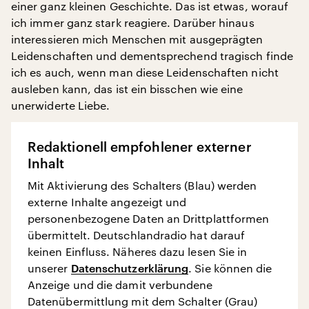
einer ganz kleinen Geschichte. Das ist etwas, worauf
ich immer ganz stark reagiere. Darüber hinaus
interessieren mich Menschen mit ausgeprägten
Leidenschaften und dementsprechend tragisch finde
ich es auch, wenn man diese Leidenschaften nicht
ausleben kann, das ist ein bisschen wie eine
unerwiderte Liebe.
Redaktionell empfohlener externer
Inhalt
Mit Aktivierung des Schalters (Blau) werden
externe Inhalte angezeigt und
personenbezogene Daten an Drittplattformen
übermittelt. Deutschlandradio hat darauf
keinen Einfluss. Näheres dazu lesen Sie in
unserer
Datenschutzerklärung
. Sie können die
Anzeige und die damit verbundene
Datenübermittlung mit dem Schalter (Grau)