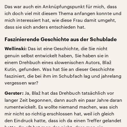
Das war auch ein Anknüpfungspunkt für mich, dass
ich doch viel mit diesem Thema anfangen konnte und
mich interessiert hat, wie diese Frau damit umgeht,
dass sie sich anders entschieden hat.
Faszinierende Geschichte aus der Schublade
Das ist eine Geschichte, die Sie nicht
Wellinski:
genuin selbst entwickelt haben, Sie haben sie in
einem Drehbuch eines slowenischen Autors, Blaž
Kutin, gefunden. Was hat Sie an dieser Geschichte
fasziniert, die bei ihm im Schubfach lag und jahrelang
vergessen war?
Ja, Blaž hat das Drehbuch tatsächlich vor
Gerster:
langer Zeit begonnen, dann auch ein paar Jahre daran
rumentwickelt. Es wollte niemand machen, was sich
mir nicht so richtig erschlossen hat, weil ich gleich
den Eindruck hatte, dass ich da einen Treffer gelandet