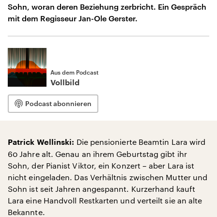
Sohn, woran deren Beziehung zerbricht. Ein Gespräch
mit dem Regisseur Jan-Ole Gerster.
Aus dem Podcast
Vollbild
Podcast abonnieren
Die pensionierte Beamtin Lara wird
Patrick Wellinski:
60 Jahre alt. Genau an ihrem Geburtstag gibt ihr
Sohn, der Pianist Viktor, ein Konzert – aber Lara ist
nicht eingeladen. Das Verhältnis zwischen Mutter und
Sohn ist seit Jahren angespannt. Kurzerhand kauft
Lara eine Handvoll Restkarten und verteilt sie an alte
Bekannte.