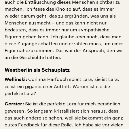
auch die Enttäuschung dieses Menschen sichtbar zu
machen. Ich fasse das Kino so auf, dass es immer
wieder darum geht, das zu ergründen, was uns als
Menschen ausmacht – und das kann nicht nur
bedeuten, dass es immer nur um sympathische
Figuren gehen kann. Ich glaube aber auch, dass man
diese Zugänge schaffen und erzählen muss, um einer
Figur nahezukommen. Das war der Anspruch, den wir
an die Geschichte hatten.
Westberlin als Schauplatz
Corinna Harfouch spielt Lara, sie ist Lara,
Wellinski:
es ist ein gigantischer Auftritt. Warum ist sie die
perfekte Lara?
Sie ist die perfekte Lara für mich persönlich
Gerster:
gewesen. So langsam kristallisiert sich heraus, dass
das auch andere so sehen, weil sie bekommt ein ganz
gutes Feedback für diese Rolle. Ich habe sie vor vielen