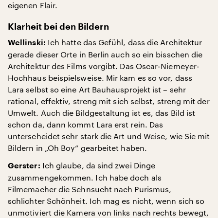
eigenen Flair.
Klarheit bei den Bildern
Ich hatte das Gefühl, dass die Architektur
Wellinski:
gerade dieser Orte in Berlin auch so ein bisschen die
Architektur des Films vorgibt. Das Oscar-Niemeyer-
Hochhaus beispielsweise. Mir kam es so vor, dass
Lara selbst so eine Art Bauhausprojekt ist – sehr
rational, effektiv, streng mit sich selbst, streng mit der
Umwelt. Auch die Bildgestaltung ist es, das Bild ist
schon da, dann kommt Lara erst rein. Das
unterscheidet sehr stark die Art und Weise, wie Sie mit
Bildern in „Oh Boy“ gearbeitet haben.
Ich glaube, da sind zwei Dinge
Gerster:
zusammengekommen. Ich habe doch als
Filmemacher die Sehnsucht nach Purismus,
schlichter Schönheit. Ich mag es nicht, wenn sich so
unmotiviert die Kamera von links nach rechts bewegt,