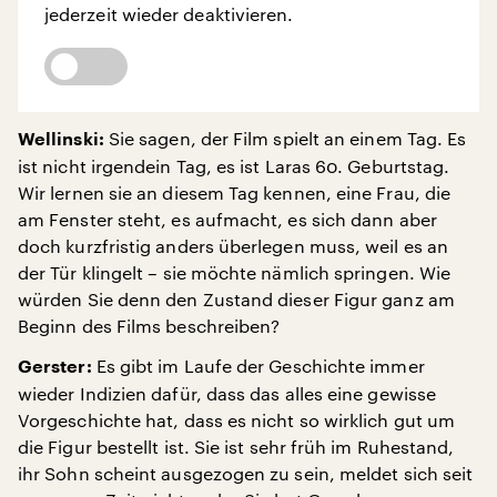
jederzeit wieder deaktivieren.
Sie sagen, der Film spielt an einem Tag. Es
Wellinski:
ist nicht irgendein Tag, es ist Laras 60. Geburtstag.
Wir lernen sie an diesem Tag kennen, eine Frau, die
am Fenster steht, es aufmacht, es sich dann aber
doch kurzfristig anders überlegen muss, weil es an
der Tür klingelt – sie möchte nämlich springen. Wie
würden Sie denn den Zustand dieser Figur ganz am
Beginn des Films beschreiben?
Es gibt im Laufe der Geschichte immer
Gerster:
wieder Indizien dafür, dass das alles eine gewisse
Vorgeschichte hat, dass es nicht so wirklich gut um
die Figur bestellt ist. Sie ist sehr früh im Ruhestand,
ihr Sohn scheint ausgezogen zu sein, meldet sich seit