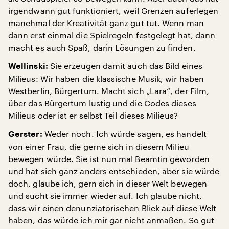
irgendwann gut funktioniert, weil Grenzen auferlegen
manchmal der Kreativität ganz gut tut. Wenn man
dann erst einmal die Spielregeln festgelegt hat, dann
macht es auch Spaß, darin Lösungen zu finden.
Sie erzeugen damit auch das Bild eines
Wellinski:
Milieus: Wir haben die klassische Musik, wir haben
Westberlin, Bürgertum. Macht sich „Lara“, der Film,
über das Bürgertum lustig und die Codes dieses
Milieus oder ist er selbst Teil dieses Milieus?
Weder noch. Ich würde sagen, es handelt
Gerster:
von einer Frau, die gerne sich in diesem Milieu
bewegen würde. Sie ist nun mal Beamtin geworden
und hat sich ganz anders entschieden, aber sie würde
doch, glaube ich, gern sich in dieser Welt bewegen
und sucht sie immer wieder auf. Ich glaube nicht,
dass wir einen denunziatorischen Blick auf diese Welt
haben, das würde ich mir gar nicht anmaßen. So gut