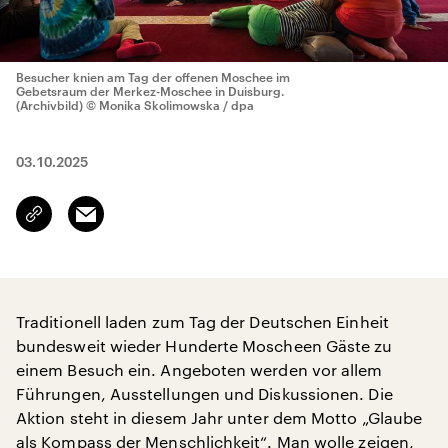
Besucher knien am Tag der offenen Moschee im
Gebetsraum der Merkez-Moschee in Duisburg.
(Archivbild)
© Monika Skolimowska / dpa
03.10.2025
Email
Link
kopieren/teilen
Traditionell laden zum Tag der Deutschen Einheit
bundesweit wieder Hunderte Moscheen Gäste zu
einem Besuch ein. Angeboten werden vor allem
Führungen, Ausstellungen und Diskussionen. Die
Aktion steht in diesem Jahr unter dem Motto „Glaube
als Kompass der Menschlichkeit“. Man wolle zeigen,