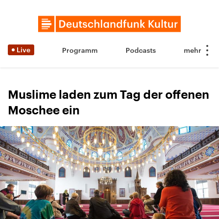
Live
Programm
Podcasts
Muslime laden zum Tag der offenen
Moschee ein