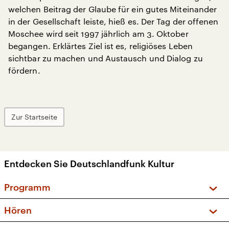
welchen Beitrag der Glaube für ein gutes Miteinander
in der Gesellschaft leiste, hieß es. Der Tag der offenen
Moschee wird seit 1997 jährlich am 3. Oktober
begangen. Erklärtes Ziel ist es, religiöses Leben
sichtbar zu machen und Austausch und Dialog zu
fördern.
Zur Startseite
Entdecken Sie Deutschlandfunk Kultur
Programm
Vorschau und Rückschau
Hören
Sendungen und Podcasts