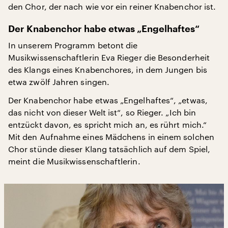
den Chor, der nach wie vor ein reiner Knabenchor ist.
Der Knabenchor habe etwas „Engelhaftes“
In unserem Programm betont die
Musikwissenschaftlerin Eva Rieger die Besonderheit
des Klangs eines Knabenchores, in dem Jungen bis
etwa zwölf Jahren singen.
Der Knabenchor habe etwas „Engelhaftes“, „etwas,
das nicht von dieser Welt ist“, so Rieger. „Ich bin
entzückt davon, es spricht mich an, es rührt mich.“
Mit den Aufnahme eines Mädchens in einem solchen
Chor stünde dieser Klang tatsächlich auf dem Spiel,
meint die Musikwissenschaftlerin.