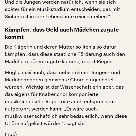
Und die Jungen werden natürlich, wenn sie sich
später für ein Musikstudium entscheiden, das mit
Sicherheit in ihre Lebensläufe reinschreiben.“
Kämpfen, dass Geld auch Mädchen zugute
kommt
Die Klägerin und deren Mutter sollten also dafür
kämpfen, dass diese staatliche Förderung auch den
Mädchenchören zugute komme, meint Rieger.
Möglich sei auch, dass neben reinen Jungen- und
Mädchenchören gemischte Chöre eingerichtet
würden. Wichtig ist der Wissenschaftlerin aber, das
das eigens für Knabenchor komponierte
musikhistorische Repertoire auch entsprechend
aufgeführt werden kann. „Es wäre auch
musikwissenschaftlich sehr bedauerlich, wenn diese
Chöre aufgelöst würden“, sagt sie.
(huc)