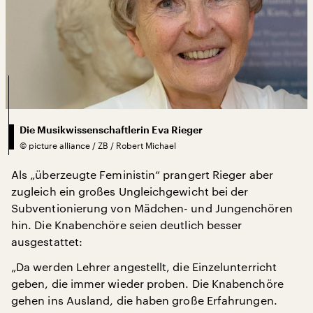
Die Musikwissenschaftlerin Eva Rieger
©
picture alliance / ZB / Robert Michael
Als „überzeugte Feministin“ prangert Rieger aber
zugleich ein großes Ungleichgewicht bei der
Subventionierung von Mädchen- und Jungenchören
hin. Die Knabenchöre seien deutlich besser
ausgestattet:
„Da werden Lehrer angestellt, die Einzelunterricht
geben, die immer wieder proben. Die Knabenchöre
gehen ins Ausland, die haben große Erfahrungen.