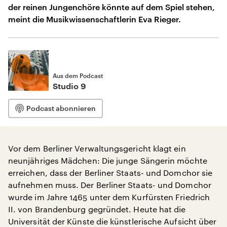
der reinen Jungenchöre könnte auf dem Spiel stehen,
meint die Musikwissenschaftlerin Eva Rieger.
Aus dem Podcast
Studio 9
Podcast abonnieren
Vor dem Berliner Verwaltungsgericht klagt ein
neunjähriges Mädchen: Die junge Sängerin möchte
erreichen, dass der Berliner Staats- und Domchor sie
aufnehmen muss. Der Berliner Staats- und Domchor
wurde im Jahre 1465 unter dem Kurfürsten Friedrich
II. von Brandenburg gegründet. Heute hat die
Universität der Künste die künstlerische Aufsicht über