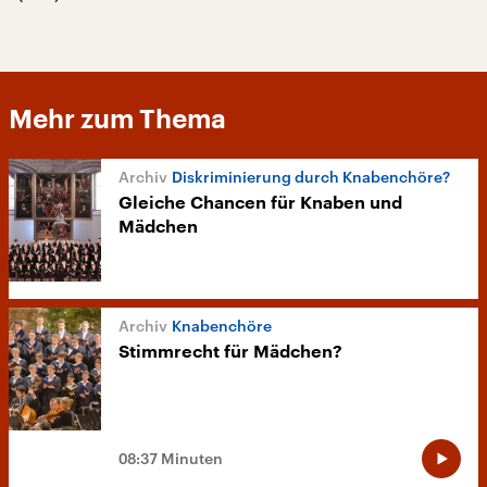
Mehr zum Thema
Diskriminierung durch Knabenchöre?
Gleiche Chancen für Knaben und
Mädchen
Knabenchöre
Stimmrecht für Mädchen?
08:37 Minuten