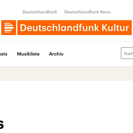
Deutschlandfunk
Deutschlandfunk Nova
sts
Musikliste
Archiv
s