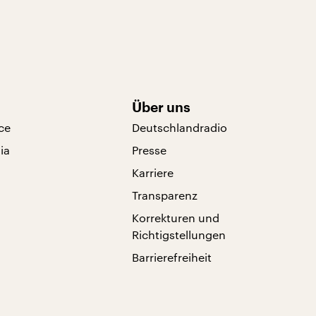
Über uns
ce
Deutschlandradio
ia
Presse
Karriere
Transparenz
Korrekturen und
Richtigstellungen
Barrierefreiheit