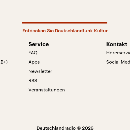
Entdecken Sie Deutschlandfunk Kultur
Service
Kontakt
FAQ
Hörerservi
AB+)
Apps
Social Med
Newsletter
RSS
Veranstaltungen
Deutschlandradio © 2026