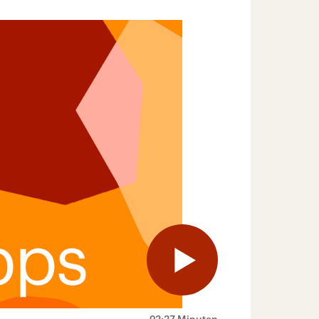
02:27 Minuten