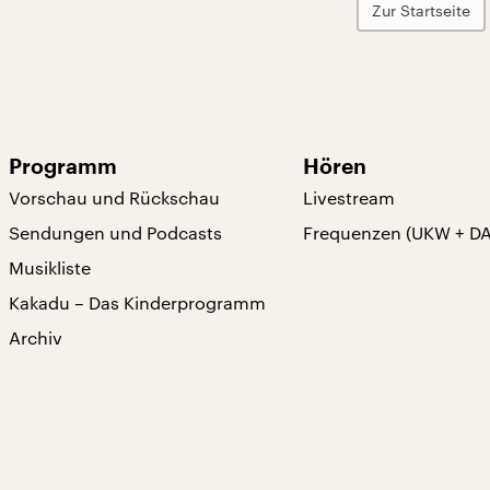
Zur Startseite
Programm
Hören
Vorschau und Rückschau
Livestream
Sendungen und Podcasts
Frequenzen (UKW + D
Musikliste
Kakadu – Das Kinderprogramm
Archiv