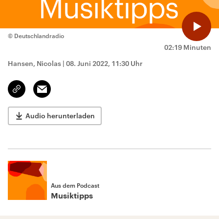
© Deutschlandradio
02:19 Minuten
Hansen, Nicolas
|
08. Juni 2022, 11:30 Uhr
Email
Link
kopieren/teilen
Audio herunterladen
Aus dem Podcast
Musiktipps