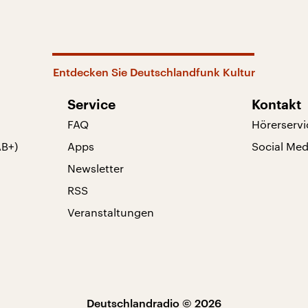
Entdecken Sie Deutschlandfunk Kultur
Service
Kontakt
FAQ
Hörerservi
AB+)
Apps
Social Med
Newsletter
RSS
Veranstaltungen
Deutschlandradio © 2026