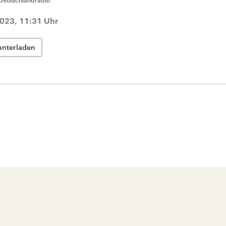
Deutschlandradio
023, 11:31 Uhr
unterladen