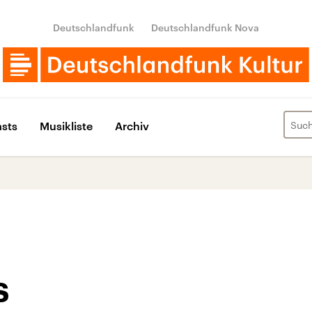
Deutschlandfunk
Deutschlandfunk Nova
sts
Musikliste
Archiv
s