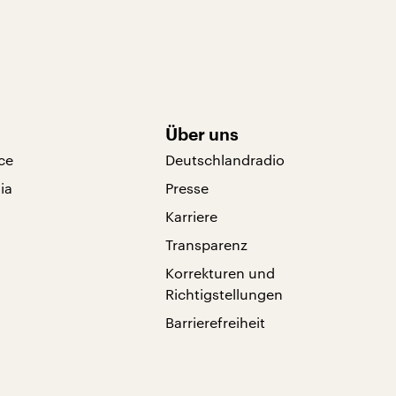
Über uns
ce
Deutschlandradio
ia
Presse
Karriere
Transparenz
Korrekturen und
Richtigstellungen
Barrierefreiheit