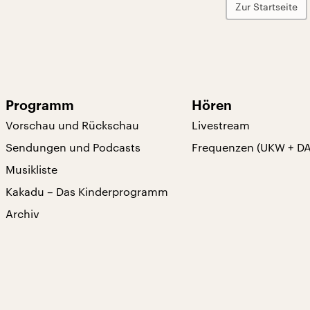
Zur Startseite
Programm
Hören
Vorschau und Rückschau
Livestream
Sendungen und Podcasts
Frequenzen (UKW + D
Musikliste
Kakadu – Das Kinderprogramm
Archiv