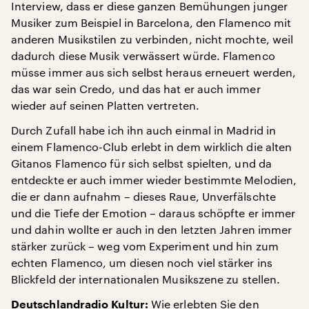
Interview, dass er diese ganzen Bemühungen junger
Musiker zum Beispiel in Barcelona, den Flamenco mit
anderen Musikstilen zu verbinden, nicht mochte, weil
dadurch diese Musik verwässert würde. Flamenco
müsse immer aus sich selbst heraus erneuert werden,
das war sein Credo, und das hat er auch immer
wieder auf seinen Platten vertreten.
Durch Zufall habe ich ihn auch einmal in Madrid in
einem Flamenco-Club erlebt in dem wirklich die alten
Gitanos Flamenco für sich selbst spielten, und da
entdeckte er auch immer wieder bestimmte Melodien,
die er dann aufnahm – dieses Raue, Unverfälschte
und die Tiefe der Emotion – daraus schöpfte er immer
und dahin wollte er auch in den letzten Jahren immer
stärker zurück – weg vom Experiment und hin zum
echten Flamenco, um diesen noch viel stärker ins
Blickfeld der internationalen Musikszene zu stellen.
Wie erlebten Sie den
Deutschlandradio Kultur: