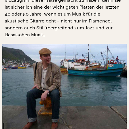
ist sicherlich eine der wichtigsten Platten der letzten
40 oder 50 Jahre, wenn es um Musik für die
akustische Gitarre geht – nicht nur im Flamenco,
sondern auch Stil übergreifend zum Jazz und zur
klassischen Musik.