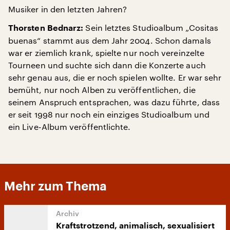
Musiker in den letzten Jahren?
Sein letztes Studioalbum „Cositas
Thorsten Bednarz:
buenas“ stammt aus dem Jahr 2004. Schon damals
war er ziemlich krank, spielte nur noch vereinzelte
Tourneen und suchte sich dann die Konzerte auch
sehr genau aus, die er noch spielen wollte. Er war sehr
bemüht, nur noch Alben zu veröffentlichen, die
seinem Anspruch entsprachen, was dazu führte, dass
er seit 1998 nur noch ein einziges Studioalbum und
ein Live-Album veröffentlichte.
Mehr zum Thema
Kraftstrotzend, animalisch, sexualisiert