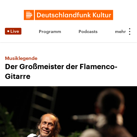
Live
Programm
Podcasts
Musiklegende
Der Großmeister der Flamenco-
Gitarre