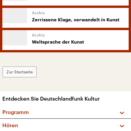
Zerrissene Klage, verwandelt in Kunst
Weltsprache der Kunst
Zur Startseite
Entdecken Sie Deutschlandfunk Kultur
Programm
Vorschau und Rückschau
Hören