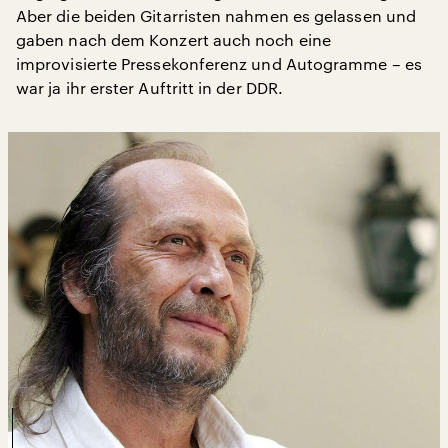
Aber die beiden Gitarristen nahmen es gelassen und
gaben nach dem Konzert auch noch eine
improvisierte Pressekonferenz und Autogramme – es
war ja ihr erster Auftritt in der DDR.