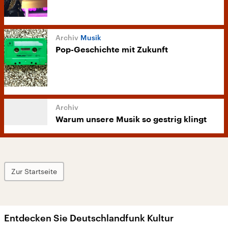
Musik
Pop-Geschichte mit Zukunft
Warum unsere Musik so gestrig klingt
Zur Startseite
Entdecken Sie Deutschlandfunk Kultur