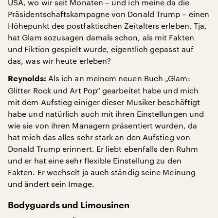
USA, wo wir seit Monaten – und ich meine da die
Präsidentschaftskampagne von Donald Trump – einen
Höhepunkt des postfaktischen Zeitalters erleben. Tja,
hat Glam sozusagen damals schon, als mit Fakten
und Fiktion gespielt wurde, eigentlich gepasst auf
das, was wir heute erleben?
Als ich an meinem neuen Buch „Glam:
Reynolds:
Glitter Rock und Art Pop“ gearbeitet habe und mich
mit dem Aufstieg einiger dieser Musiker beschäftigt
habe und natürlich auch mit ihren Einstellungen und
wie sie von ihren Managern präsentiert wurden, da
hat mich das alles sehr stark an den Aufstieg von
Donald Trump erinnert. Er liebt ebenfalls den Ruhm
und er hat eine sehr flexible Einstellung zu den
Fakten. Er wechselt ja auch ständig seine Meinung
und ändert sein Image.
Bodyguards und Limousinen