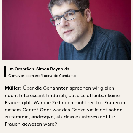
Im Gespräch: Simon Reynolds
©
imago/Leemage/Leonardo Cendamo
Über die Genannten sprechen wir gleich
Müller:
noch. Interessant finde ich, dass es offenbar keine
Frauen gibt. War die Zeit noch nicht reif für Frauen in
diesem Genre? Oder war das Ganze vielleicht schon
zu feminin, androgyn, als dass es interessant für
Frauen gewesen wäre?