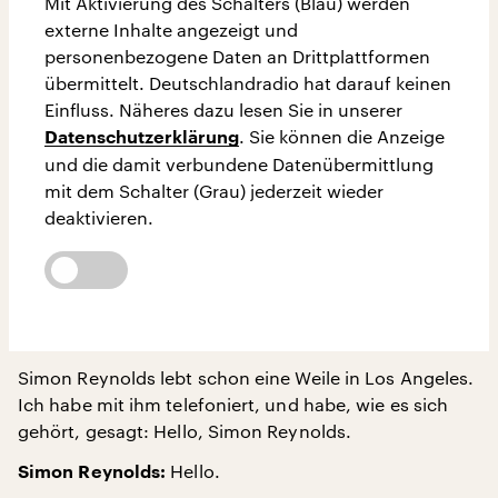
Mit Aktivierung des Schalters (Blau) werden
externe Inhalte angezeigt und
personenbezogene Daten an Drittplattformen
übermittelt. Deutschlandradio hat darauf keinen
Einfluss. Näheres dazu lesen Sie in unserer
. Sie können die Anzeige
Datenschutzerklärung
und die damit verbundene Datenübermittlung
mit dem Schalter (Grau) jederzeit wieder
deaktivieren.
Simon Reynolds lebt schon eine Weile in Los Angeles.
Ich habe mit ihm telefoniert, und habe, wie es sich
gehört, gesagt: Hello, Simon Reynolds.
Hello.
Simon Reynolds: