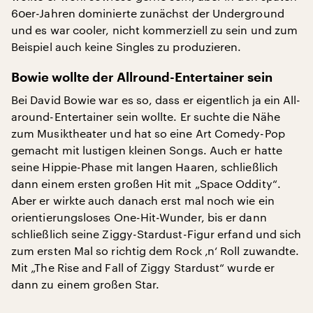
60er-Jahren dominierte zunächst der Underground
und es war cooler, nicht kommerziell zu sein und zum
Beispiel auch keine Singles zu produzieren.
Bowie wollte der Allround-Entertainer sein
Bei David Bowie war es so, dass er eigentlich ja ein All-
around-Entertainer sein wollte. Er suchte die Nähe
zum Musiktheater und hat so eine Art Comedy-Pop
gemacht mit lustigen kleinen Songs. Auch er hatte
seine Hippie-Phase mit langen Haaren, schließlich
dann einem ersten großen Hit mit „Space Oddity“.
Aber er wirkte auch danach erst mal noch wie ein
orientierungsloses One-Hit-Wunder, bis er dann
schließlich seine Ziggy-Stardust-Figur erfand und sich
zum ersten Mal so richtig dem Rock ‚n‘ Roll zuwandte.
Mit „The Rise and Fall of Ziggy Stardust“ wurde er
dann zu einem großen Star.