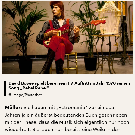
David Bowie spielt bei einem TV-Auftritt im Jahr 1976 seinen
Song „Rebel Rebel“.
©
imago/Photoshot
Sie haben mit „Retromania“ vor ein paar
Müller:
Jahren ja ein äußerst bedeutendes Buch geschrieben
mit der These, dass die Musik sich eigentlich nur noch
wiederholt. Sie leben nun bereits eine Weile in den