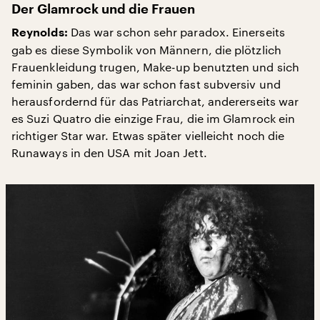
Der Glamrock und die Frauen
Das war schon sehr paradox. Einerseits
Reynolds:
gab es diese Symbolik von Männern, die plötzlich
Frauenkleidung trugen, Make-up benutzten und sich
feminin gaben, das war schon fast subversiv und
herausfordernd für das Patriarchat, andererseits war
es Suzi Quatro die einzige Frau, die im Glamrock ein
richtiger Star war. Etwas später vielleicht noch die
Runaways in den USA mit Joan Jett.