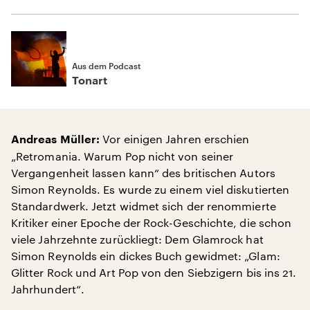
Aus dem Podcast
Tonart
Vor einigen Jahren erschien
Andreas Müller:
„Retromania. Warum Pop nicht von seiner
Vergangenheit lassen kann“ des britischen Autors
Simon Reynolds. Es wurde zu einem viel diskutierten
Standardwerk. Jetzt widmet sich der renommierte
Kritiker einer Epoche der Rock-Geschichte, die schon
viele Jahrzehnte zurückliegt: Dem Glamrock hat
Simon Reynolds ein dickes Buch gewidmet: „Glam:
Glitter Rock und Art Pop von den Siebzigern bis ins 21.
Jahrhundert“.