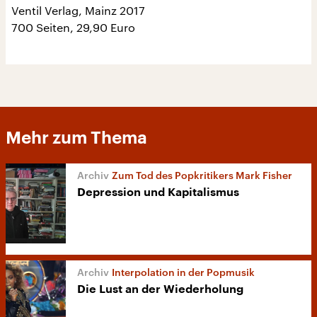
Ventil Verlag, Mainz 2017
700 Seiten, 29,90 Euro
Mehr zum Thema
Zum Tod des Popkritikers Mark Fisher
Depression und Kapitalismus
Interpolation in der Popmusik
Die Lust an der Wiederholung