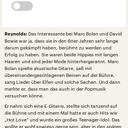
Das Interessante bei Marc Bolan und David
Reynolds:
Bowie war ja, dass sie in den 60er-Jahren sehr lange
darum gekämpft haben, berühmt zu werden und
Erfolg zu haben. Sie waren beide Hippies mit langen
Haaren und sind jeder Mode hinterhergerannt. Marc
Bolan spielte akustische Gitarre, saß mit
übereinandergeschlagenen Beinen auf der Bühne,
sang Lieder über Elfen und solche Sachen. Und dann
merkte er, dass man das auch in der Popmusik
versuchen könne.
Er nahm sich eine E-Gitarre, stellte sich tanzend auf
die Bühne und mit einem Mal hatte er auch Hits wie
„Hot Love“ und wurde ein großes Teenager-Idol. Das
wollte er wohl sowieso gerne sein, aber in den späten