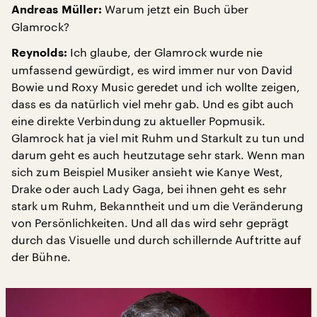
Warum jetzt ein Buch über
Andreas Müller:
Glamrock?
Ich glaube, der Glamrock wurde nie
Reynolds:
umfassend gewürdigt, es wird immer nur von David
Bowie und Roxy Music geredet und ich wollte zeigen,
dass es da natürlich viel mehr gab. Und es gibt auch
eine direkte Verbindung zu aktueller Popmusik.
Glamrock hat ja viel mit Ruhm und Starkult zu tun und
darum geht es auch heutzutage sehr stark. Wenn man
sich zum Beispiel Musiker ansieht wie Kanye West,
Drake oder auch Lady Gaga, bei ihnen geht es sehr
stark um Ruhm, Bekanntheit und um die Veränderung
von Persönlichkeiten. Und all das wird sehr geprägt
durch das Visuelle und durch schillernde Auftritte auf
der Bühne.