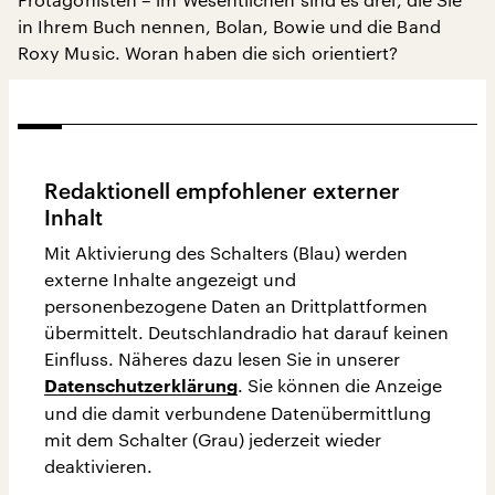
in Ihrem Buch nennen, Bolan, Bowie und die Band
Roxy Music. Woran haben die sich orientiert?
Redaktionell empfohlener externer
Inhalt
Mit Aktivierung des Schalters (Blau) werden
externe Inhalte angezeigt und
personenbezogene Daten an Drittplattformen
übermittelt. Deutschlandradio hat darauf keinen
Einfluss. Näheres dazu lesen Sie in unserer
. Sie können die Anzeige
Datenschutzerklärung
und die damit verbundene Datenübermittlung
mit dem Schalter (Grau) jederzeit wieder
deaktivieren.