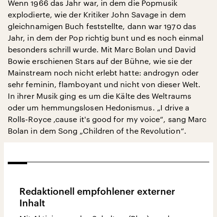
Wenn 1966 das Jahr war, in dem die Popmusik
explodierte, wie der Kritiker John Savage in dem
gleichnamigen Buch feststellte, dann war 1970 das
Jahr, in dem der Pop richtig bunt und es noch einmal
besonders schrill wurde. Mit Marc Bolan und David
Bowie erschienen Stars auf der Bühne, wie sie der
Mainstream noch nicht erlebt hatte: androgyn oder
sehr feminin, flamboyant und nicht von dieser Welt.
In ihrer Musik ging es um die Kälte des Weltraums
oder um hemmungslosen Hedonismus. „I drive a
Rolls-Royce ‚cause it's good for my voice“, sang Marc
Bolan in dem Song „Children of the Revolution“.
Redaktionell empfohlener externer
Inhalt