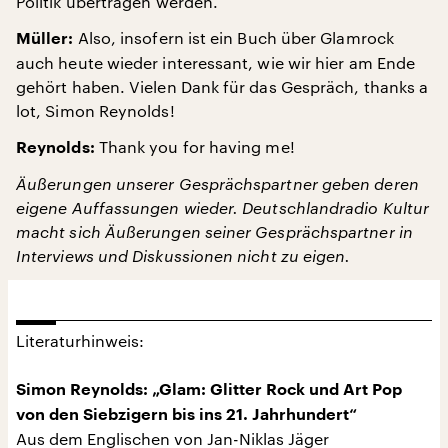
Politik übertragen werden.
Also, insofern ist ein Buch über Glamrock
Müller:
auch heute wieder interessant, wie wir hier am Ende
gehört haben. Vielen Dank für das Gespräch, thanks a
lot, Simon Reynolds!
Thank you for having me!
Reynolds:
Äußerungen unserer Gesprächspartner geben deren
eigene Auffassungen wieder. Deutschlandradio Kultur
macht sich Äußerungen seiner Gesprächspartner in
Interviews und Diskussionen nicht zu eigen.
Literaturhinweis:
Simon Reynolds: „Glam: Glitter Rock und Art Pop
von den Siebzigern bis ins 21. Jahrhundert“
Aus dem Englischen von Jan-Niklas Jäger