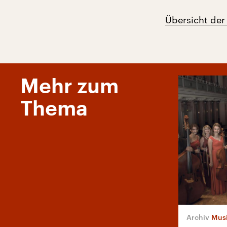
Übersicht der
Mehr zum
Thema
Musi