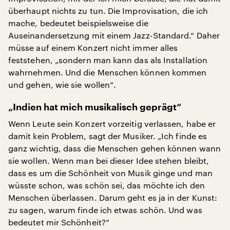
überhaupt nichts zu tun. Die Improvisation, die ich
mache, bedeutet beispielsweise die
Auseinandersetzung mit einem Jazz-Standard.“ Daher
müsse auf einem Konzert nicht immer alles
feststehen, „sondern man kann das als Installation
wahrnehmen. Und die Menschen können kommen
und gehen, wie sie wollen“.
„Indien hat mich musikalisch geprägt“
Wenn Leute sein Konzert vorzeitig verlassen, habe er
damit kein Problem, sagt der Musiker. „Ich finde es
ganz wichtig, dass die Menschen gehen können wann
sie wollen. Wenn man bei dieser Idee stehen bleibt,
dass es um die Schönheit von Musik ginge und man
wüsste schon, was schön sei, das möchte ich den
Menschen überlassen. Darum geht es ja in der Kunst:
zu sagen, warum finde ich etwas schön. Und was
bedeutet mir Schönheit?“