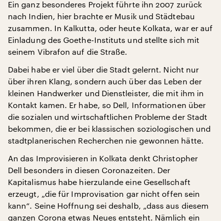
Ein ganz besonderes Projekt führte ihn 2007 zurück
nach Indien, hier brachte er Musik und Städtebau
zusammen. In Kalkutta, oder heute Kolkata, war er auf
Einladung des Goethe-Instituts und stellte sich mit
seinem Vibrafon auf die Straße.
Dabei habe er viel über die Stadt gelernt. Nicht nur
über ihren Klang, sondern auch über das Leben der
kleinen Handwerker und Dienstleister, die mit ihm in
Kontakt kamen. Er habe, so Dell, Informationen über
die sozialen und wirtschaftlichen Probleme der Stadt
bekommen, die er bei klassischen soziologischen und
stadtplanerischen Recherchen nie gewonnen hätte.
An das Improvisieren in Kolkata denkt Christopher
Dell besonders in diesen Coronazeiten. Der
Kapitalismus habe hierzulande eine Gesellschaft
erzeugt, „die für Improvisation gar nicht offen sein
kann“. Seine Hoffnung sei deshalb, „dass aus diesem
ganzen Corona etwas Neues entsteht. Nämlich ein