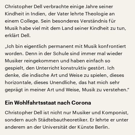
Christopher Dell verbrachte einige Jahre seiner
Kindheit in Indien, der Vater lehrte Theologie an
einem College. Sein besonderes Verständnis für
Musik habe viel mit dem Land seiner Kindheit zu tun,
erklärt Dell.
„Ich bin eigentlich permanent mit Musik konfrontiert
worden. Denn in der Schule sind immer mal wieder
Musiker reingekommen und haben einfach so
gespielt, den Unterricht konstruktiv gestört. Ich
denke, die indische Art und Weise zu spielen, dieses
horizontale, dieses Unendliche, das hat mich sehr
geprägt in meiner Art und Weise, Musik zu verstehen.“
Ein Wohlfahrtsstaat nach Corona
Christopher Dell ist nicht nur Musiker und Komponist,
sondern auch Städtebautheoretiker. Er lehrte er unter
anderem an der Universität der Künste Berlin.