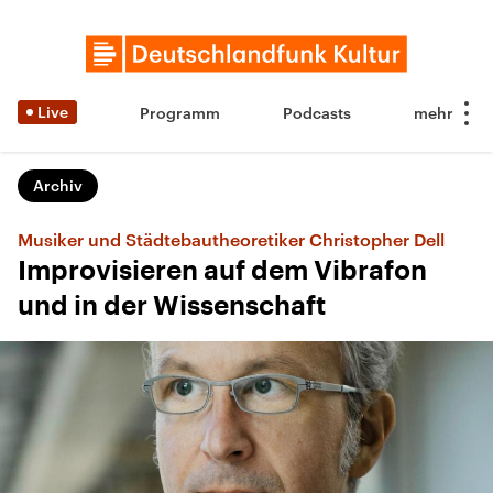
Live
Programm
Podcasts
Archiv
Musiker und Städtebautheoretiker Christopher Dell
Improvisieren auf dem Vibrafon
und in der Wissenschaft