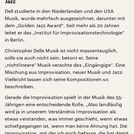
Jazz
Dell studierte in den Niederlanden und den USA
Musik, wurde mehrfach ausgezeichnet, darunter mit
dem „Golden Jazz Award“. Seit mehr als 20 Jahren
leitet er das „Institut für Improvisationstechnologie“
in Berlin.
Christopher Dells Musik ist nicht massentauglich,
solle sie auch nicht sein, betont er. Seine
„nichtlineare“ Musik verachte das „Eingängige“. Eine
Mischung aus Improvisation, neuer Musik und Jazz:
Vielleicht lassen sich seine Kompositionen so
beschreiben.
Gerade die Improvisation spielt in der Musik des 55-
Jährigen eine entscheidende Rolle. „Also landläufig
wird ja in unserem Verständnis Improvisation als
etwas verstanden, was immer geschieht, wenn etwas
schiefgegangen ist, wenn man keine Ahnung hat. Die
Improvisation, mit der ich mich befasse, die hat damit