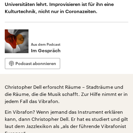
Universitäten lehrt. Improvisieren ist für ihn eine
Kulturtechnik, nicht nur in Coronazeiten.
Aus dem Podcast
Im Gespräch
Podcast abonnieren
Christopher Dell erforscht Räume – Stadträume und
die Räume, die die Musik schafft. Zur Hilfe nimmt er in
jedem Fall das Vibrafon.
Ein Vibrafon? Wenn jemand das Instrument erklären
kann, dann Christopher Dell. Er hat es studiert und gilt
laut dem Jazzlexikon als „als der führende Vibrafonist