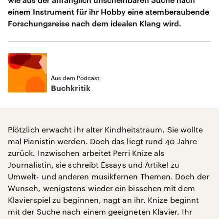
einem Instrument für ihr Hobby eine atemberaubende
Forschungsreise nach dem idealen Klang wird.
Aus dem Podcast
Buchkritik
Plötzlich erwacht ihr alter Kindheitstraum. Sie wollte
mal Pianistin werden. Doch das liegt rund 40 Jahre
zurück. Inzwischen arbeitet Perri Knize als
Journalistin, sie schreibt Essays und Artikel zu
Umwelt- und anderen musikfernen Themen. Doch der
Wunsch, wenigstens wieder ein bisschen mit dem
Klavierspiel zu beginnen, nagt an ihr. Knize beginnt
mit der Suche nach einem geeigneten Klavier. Ihr