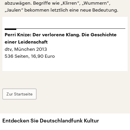
abzuwägen. Begriffe wie „Klirren“, „Wummern“,
„Jaulen“ bekommen letztlich eine neue Bedeutung.
Perri Knize: Der verlorene Klang. Die Geschichte
einer Leidenschaft
dtv, München 2013
536 Seiten, 16,90 Euro
Zur Startseite
Entdecken Sie Deutschlandfunk Kultur