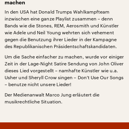
machen
In den USA hat Donald Trumps Wahlkampfteam
inzwischen eine ganze Playlist zusammen – denn
Bands wie die Stones, REM, Aerosmith und Künstler
wie Adele und Neil Young wehrten sich vehement
gegen die Benutzung ihrer Lieder in der Kampagne
des Republikanischen Präsidentschaftskandidaten.
Um die Sache einfacher zu machen, wurde vor einiger
Zeit in der Lage-Night Satire Sendung von John Oliver
dieses Lied vorgestellt – namhafte Künstler wie u.a.
Usher und Sheryll Crow singen – Don’t Use Our Songs
– benutze nicht unsere Lieder!
Der Medienanwalt Marco Jung erläutert die
musikrechtliche Situation.