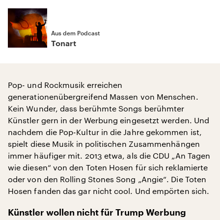
Aus dem Podcast
Tonart
Pop- und Rockmusik erreichen
generationenübergreifend Massen von Menschen.
Kein Wunder, dass berühmte Songs berühmter
Künstler gern in der Werbung eingesetzt werden. Und
nachdem die Pop-Kultur in die Jahre gekommen ist,
spielt diese Musik in politischen Zusammenhängen
immer häufiger mit. 2013 etwa, als die CDU „An Tagen
wie diesen“ von den Toten Hosen für sich reklamierte
oder von den Rolling Stones Song „Angie“. Die Toten
Hosen fanden das gar nicht cool. Und empörten sich.
Künstler wollen nicht für Trump Werbung