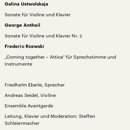
Galina Ustwolskaja
Sonate für Violine und Klavier
George Antheil
Sonate für Violine und Klavier Nr. 2
Frederic Rzewski
„Coming together – Attica” für Sprechstimme und
Instrumente
Friedhelm Eberle, Sprecher
Andreas Seidel, Violine
Ensemble Avantgarde
Leitung, Klavier und Moderation: Steffen
Schleiermacher