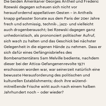
Die beiden Amerikaner Georges Antheil und Frederic
Rzewski dagegen scheuen sich nicht vor
herausfordernd appellativen Gesten – in Antheils
knapp gefasster Sonate aus dem Paris der 20er Jahre
frech und schmissig, technik-, jazz- und vielleicht
auch drogenberauscht; bei Rzewski dagegen ganz
unhedonistisch, als prononciert politischer Aufruf,
sich wach zu halten und das Geschick bei nächster
Gelegenheit in die eigenen Hände zu nehmen. Dass er
sich dafür eines Gefängnisbriefes des
Bombenattentäters Sam Melville bediente, nachdem
dieser bei der Attica-Gefangenenrevolte 1971
erschossen worden war, war seinerzeit natürlich eine
bewusste Herausforderung des politischen und
kulturellen Establishments; doch ihre wütend-
mitreißende Frische wirkt auch nach einem halben
Jahrhundert noch – oder wieder?