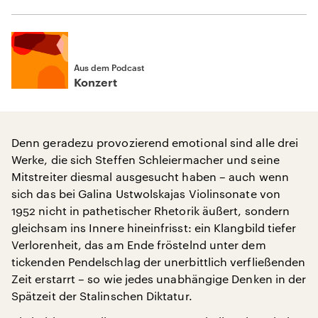
Aus dem Podcast
Konzert
Denn geradezu provozierend emotional sind alle drei
Werke, die sich Steffen Schleiermacher und seine
Mitstreiter diesmal ausgesucht haben – auch wenn
sich das bei Galina Ustwolskajas Violinsonate von
1952 nicht in pathetischer Rhetorik äußert, sondern
gleichsam ins Innere hineinfrisst: ein Klangbild tiefer
Verlorenheit, das am Ende fröstelnd unter dem
tickenden Pendelschlag der unerbittlich verfließenden
Zeit erstarrt – so wie jedes unabhängige Denken in der
Spätzeit der Stalinschen Diktatur.