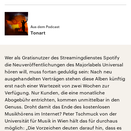
Aus dem Podcast
Tonart
Wer als Gratisnutzer des Streamingdienstes Spotify
die Neuveröffentlichungen des Majorlabels Universal
hören will, muss fortan geduldig sein: Nach neu
ausgehandelten Verträgen stehen diese Alben künftig
erst nach einer Wartezeit von zwei Wochen zur
Verfügung. Nur Kunden, die eine monatliche
Abogebühr entrichten, kommen unmittelbar in den
Genuss. Droht damit das Ende des kostenlosen
Musikhörens im Internet? Peter Tschmuck von der
Universität für Musik in Wien hält das für durchaus
möglich: „Die Vorzeichen deuten darauf hin, dass es