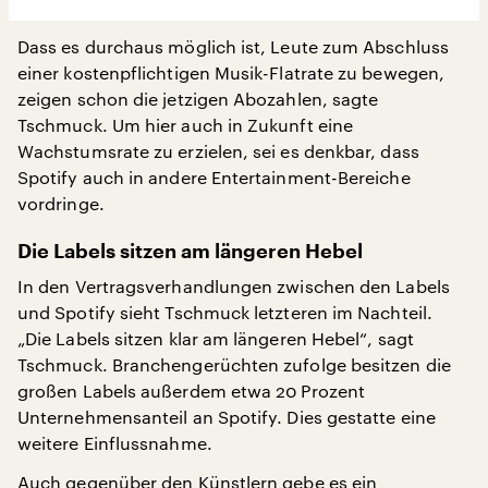
Dass es durchaus möglich ist, Leute zum Abschluss
einer kostenpflichtigen Musik-Flatrate zu bewegen,
zeigen schon die jetzigen Abozahlen, sagte
Tschmuck. Um hier auch in Zukunft eine
Wachstumsrate zu erzielen, sei es denkbar, dass
Spotify auch in andere Entertainment-Bereiche
vordringe.
Die Labels sitzen am längeren Hebel
In den Vertragsverhandlungen zwischen den Labels
und Spotify sieht Tschmuck letzteren im Nachteil.
„Die Labels sitzen klar am längeren Hebel“, sagt
Tschmuck. Branchengerüchten zufolge besitzen die
großen Labels außerdem etwa 20 Prozent
Unternehmensanteil an Spotify. Dies gestatte eine
weitere Einflussnahme.
Auch gegenüber den Künstlern gebe es ein