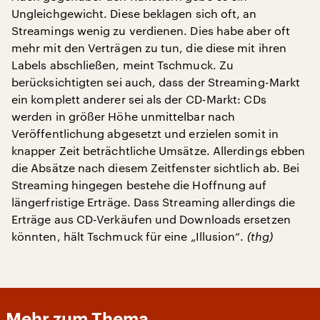
Ungleichgewicht. Diese beklagen sich oft, an
Streamings wenig zu verdienen. Dies habe aber oft
mehr mit den Verträgen zu tun, die diese mit ihren
Labels abschließen, meint Tschmuck. Zu
berücksichtigten sei auch, dass der Streaming-Markt
ein komplett anderer sei als der CD-Markt: CDs
werden in größer Höhe unmittelbar nach
Veröffentlichung abgesetzt und erzielen somit in
knapper Zeit beträchtliche Umsätze. Allerdings ebben
die Absätze nach diesem Zeitfenster sichtlich ab. Bei
Streaming hingegen bestehe die Hoffnung auf
längerfristige Erträge. Dass Streaming allerdings die
Erträge aus CD-Verkäufen und Downloads ersetzen
könnten, hält Tschmuck für eine „Illusion“.
(thg)
Mehr zum Thema