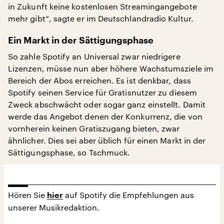
in Zukunft keine kostenlosen Streamingangebote
mehr gibt“, sagte er im Deutschlandradio Kultur.
Ein Markt in der Sättigungsphase
So zahle Spotify an Universal zwar niedrigere
Lizenzen, müsse nun aber höhere Wachstumsziele im
Bereich der Abos erreichen. Es ist denkbar, dass
Spotify seinen Service für Gratisnutzer zu diesem
Zweck abschwächt oder sogar ganz einstellt. Damit
werde das Angebot denen der Konkurrenz, die von
vornherein keinen Gratiszugang bieten, zwar
ähnlicher. Dies sei aber üblich für einen Markt in der
Sättigungsphase, so Tschmuck.
Hören Sie
auf Spotify die Empfehlungen aus
hier
unserer Musikredaktion.