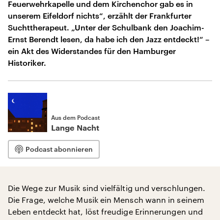
Feuerwehrkapelle und dem Kirchenchor gab es in
unserem Eifeldorf nichts“, erzählt der Frankfurter
Suchttherapeut. „Unter der Schulbank den Joachim-
Ernst Berendt lesen, da habe ich den Jazz entdeckt!“ –
ein Akt des Widerstandes für den Hamburger
Historiker.
Aus dem Podcast
Lange Nacht
Podcast abonnieren
Die Wege zur Musik sind vielfältig und verschlungen.
Die Frage, welche Musik ein Mensch wann in seinem
Leben entdeckt hat, löst freudige Erinnerungen und