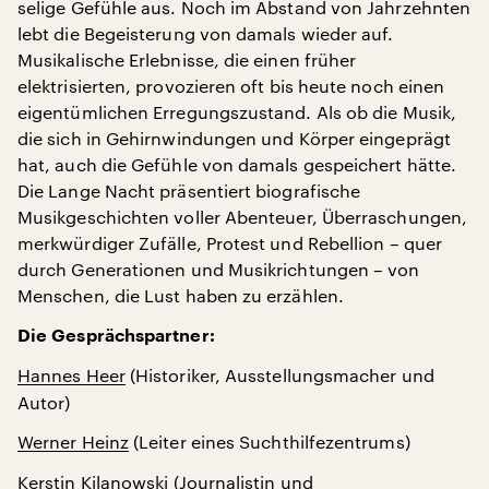
selige Gefühle aus. Noch im Abstand von Jahrzehnten
lebt die Begeisterung von damals wieder auf.
Musikalische Erlebnisse, die einen früher
elektrisierten, provozieren oft bis heute noch einen
eigentümlichen Erregungszustand. Als ob die Musik,
die sich in Gehirnwindungen und Körper eingeprägt
hat, auch die Gefühle von damals gespeichert hätte.
Die Lange Nacht präsentiert biografische
Musikgeschichten voller Abenteuer, Überraschungen,
merkwürdiger Zufälle, Protest und Rebellion – quer
durch Generationen und Musikrichtungen – von
Menschen, die Lust haben zu erzählen.
Die Gesprächspartner:
Hannes Heer
(Historiker, Ausstellungsmacher und
Autor)
Werner Heinz
(Leiter eines Suchthilfezentrums)
Kerstin Kilanowski
(Journalistin und