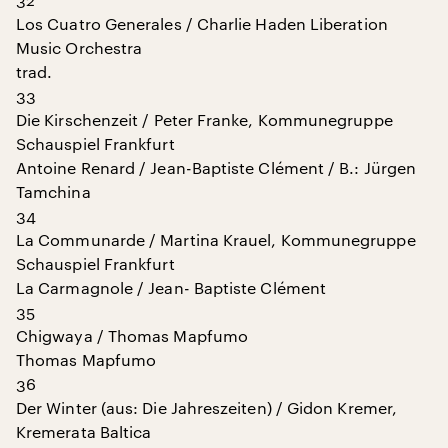
Los Cuatro Generales / Charlie Haden Liberation
Music Orchestra
trad.
33
Die Kirschenzeit / Peter Franke, Kommunegruppe
Schauspiel Frankfurt
Antoine Renard / Jean-Baptiste Clément / B.: Jürgen
Tamchina
34
La Communarde / Martina Krauel, Kommunegruppe
Schauspiel Frankfurt
La Carmagnole / Jean- Baptiste Clément
35
Chigwaya / Thomas Mapfumo
Thomas Mapfumo
36
Der Winter (aus: Die Jahreszeiten) / Gidon Kremer,
Kremerata Baltica