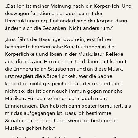
„Das Ich ist meiner Meinung nach ein Körper-Ich. Und
deswegen funktioniert es auch so mit der
Umstrukturierung. Erst ändert sich der Körper, dann
ändern sich die Gedanken. Nicht anders rum.“
„Erst fährt der Bass irgendwo rein, erst fahren
bestimmte harmonische Konstruktionen in die
Körperlichkeit und lösen in der Muskulatur Reflexe
aus, die das ans Hirn senden. Und dann erst kommt
die Erinnerung an Situationen und an diese Musik.
Erst reagiert die Körperlichkeit. Wer die Sache
körperlich nicht gespeichert hat, der reagiert auch
nicht so, der ist dann auch immun gegen manche
Musiken. Für den kommen dann auch nicht
Erinnerungen. Das hab ich dann später formuliert, als
mir das aufgegangen ist. Dass ich bestimmte
Situationen erinnert habe, wenn ich bestimmte
Musiken gehört hab.“