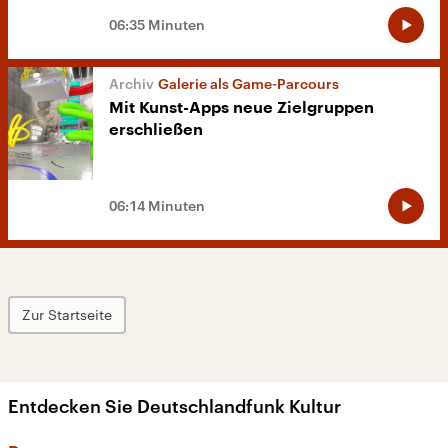
06:35 Minuten
Galerie als Game-Parcours
Mit Kunst-Apps neue Zielgruppen
erschließen
06:14 Minuten
Zur Startseite
Entdecken Sie Deutschlandfunk Kultur