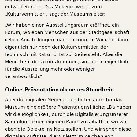
entwerfen kann. Das Museum werde zum
„Kulturvermittler“, sagt der Museumsleiter:
„Wir haben einen Ausstellungsraum eröffnet, ein
Forum, wo eben Menschen aus der Stadtgesellschaft
selber Ausstellungen machen können. Wir sind dann
eigentlich nur noch der Kulturvermittler, der
technisch mit Rat und Tat zur Seite steht. Aber die
Menschen, die zu uns kommen, sind dann eigentlich
für die Ausstellung mehr oder weniger
verantwortlich.“
Online-Präsentation als neues Standbein
Aber die digitalen Neuerungen böten auch für das
Museum eine größere Präsentationsfläche: „Da haben
wir die Möglichkeit, durch die Digitalisierung unserer
Sammlung einen eigenen Raum zu schaffen, wo wir
eben die Objekte ins Netz stellen. Und wir sehen diese
digitalen Auftritte, die wir jetzt im Zeichen von