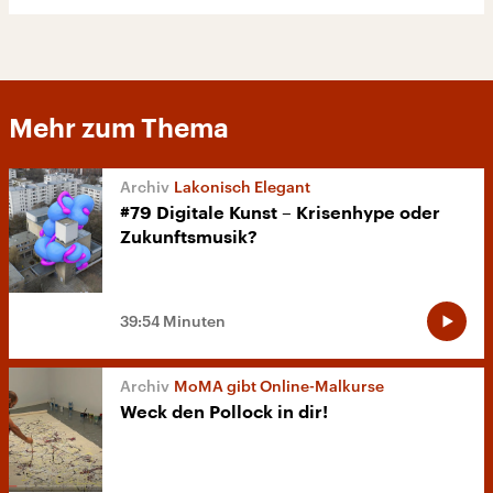
Mehr zum Thema
Lakonisch Elegant
#79 Digitale Kunst – Krisenhype oder
Zukunftsmusik?
39:54 Minuten
MoMA gibt Online-Malkurse
Weck den Pollock in dir!