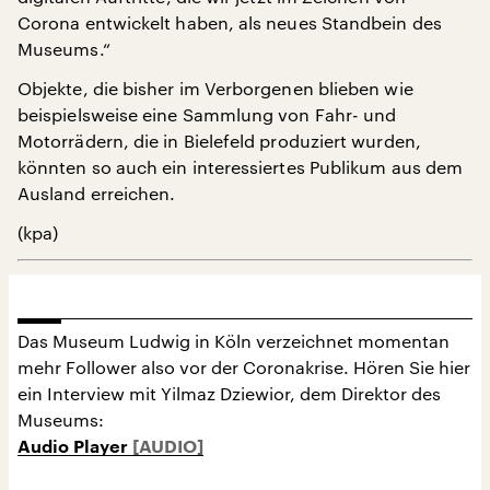
Corona entwickelt haben, als neues Standbein des
Museums.“
Objekte, die bisher im Verborgenen blieben wie
beispielsweise eine Sammlung von Fahr- und
Motorrädern, die in Bielefeld produziert wurden,
könnten so auch ein interessiertes Publikum aus dem
Ausland erreichen.
(kpa)
Das Museum Ludwig in Köln verzeichnet momentan
mehr Follower also vor der Coronakrise. Hören Sie hier
ein Interview mit Yilmaz Dziewior, dem Direktor des
Museums:
Audio Player