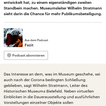
entwickelt hat, zu einem eigenständigen zweiten
Standbein machen. Museumsleiter Wilhelm Stratmann
sieht darin die Chance für mehr Publikumsbeteiligung.
Aus dem Podcast
Fazit
Podcast abonnieren
Das Interesse an dem, was im Museum geschehe, sei
auch nach der Corona bedingten Schließung
geblieben, sagt Wilhelm Stratmann, Leiter des
Historischen Museums Bielefeld. Neben virtuellen
Einblicken in die Dauerausstellung und ausführlichen
Vorstellungen einzelner Objekte sollen