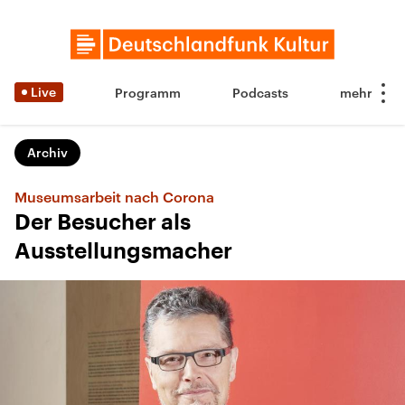
Live
Programm
Podcasts
Archiv
Museumsarbeit nach Corona
Der Besucher als
Ausstellungsmacher