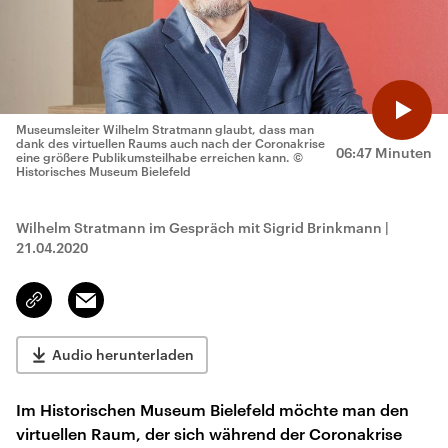
Museumsleiter Wilhelm Stratmann glaubt, dass man
dank des virtuellen Raums auch nach der Coronakrise
06:47 Minuten
eine größere Publikumsteilhabe erreichen kann.
©
Historisches Museum Bielefeld
Wilhelm Stratmann im Gespräch mit Sigrid Brinkmann
|
21.04.2020
Email
Link
kopieren/teilen
Audio herunterladen
Im Historischen Museum Bielefeld möchte man den
virtuellen Raum, der sich während der Coronakrise