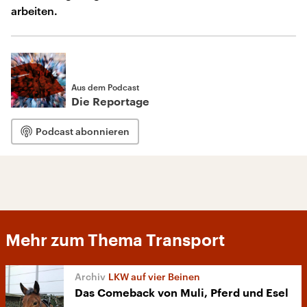
arbeiten.
Aus dem Podcast
Die Reportage
Podcast abonnieren
Mehr zum Thema Transport
LKW auf vier Beinen
Das Comeback von Muli, Pferd und Esel