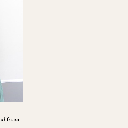
nd freier