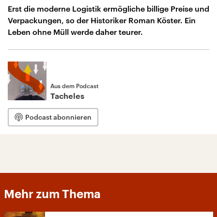
Erst die moderne Logistik ermögliche billige Preise und
Verpackungen, so der Historiker Roman Köster. Ein
Leben ohne Müll werde daher teurer.
Aus dem Podcast
Tacheles
Podcast abonnieren
Mehr zum Thema