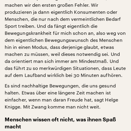
machen wir den ersten großen Fehler. Wir
produzieren ja dann eigentlich Konsumenten oder
Menschen, die nur nach dem vermeintlichen Bedarf
Sport treiben. Und da fängt eigentlich die
Bewegungskrankheit für mich schon an, also weg von
dem eigentlichen Bewegungswunsch des Menschen
hin in einen Modus, dass derjenige glaubt, etwas
machen zu müssen, weil dieses notwendig sei. Und
da orientiert man sich immer am Mindestmaß. Und
das führt zu so merkwürdigen Situationen, dass Leute
auf dem Laufband wirklich bei 30 Minuten aufhören.
Es sind nachhaltige Bewegungen, die uns gesund
halten. Etwas über eine längere Zeit machen ist
einfacher, wenn man daran Freude hat, sagt Helge
Knigge. Mit Zwang komme man nicht weit.
Menschen wissen oft nicht, was ihnen Spaß
macht