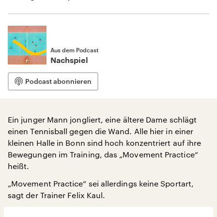
Aus dem Podcast
Nachspiel
Podcast abonnieren
Ein junger Mann jongliert, eine ältere Dame schlägt
einen Tennisball gegen die Wand. Alle hier in einer
kleinen Halle in Bonn sind hoch konzentriert auf ihre
Bewegungen im Training, das „Movement Practice“
heißt.
„Movement Practice“ sei allerdings keine Sportart,
sagt der Trainer Felix Kaul.