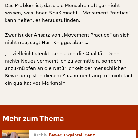
Das Problem ist, dass die Menschen oft gar nicht
wissen, was ihnen Spaß macht. „Movement Practice“
kann helfen, es herauszufinden.
Zwar ist der Ansatz von „Movement Practice“ an sich
nicht neu, sagt Herr Knigge, aber …
„… vielleicht steckt darin auch die Qualität. Denn
nichts Neues vermeintlich zu vermitteln, sondern
anzuknüpfen an die Natürlichkeit der menschlichen
Bewegung ist in diesem Zusammenhang für mich fast
ein qualitatives Merkmal.“
Mehr zum Thema
Bewegungsintelligenz