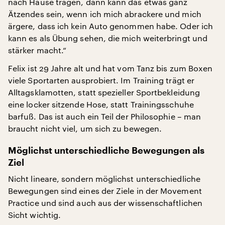
nach Hause tragen, dann kann das etwas ganz
Ätzendes sein, wenn ich mich abrackere und mich
ärgere, dass ich kein Auto genommen habe. Oder ich
kann es als Übung sehen, die mich weiterbringt und
stärker macht.“
Felix ist 29 Jahre alt und hat vom Tanz bis zum Boxen
viele Sportarten ausprobiert. Im Training trägt er
Alltagsklamotten, statt spezieller Sportbekleidung
eine locker sitzende Hose, statt Trainingsschuhe
barfuß. Das ist auch ein Teil der Philosophie – man
braucht nicht viel, um sich zu bewegen.
Möglichst unterschiedliche Bewegungen als
Ziel
Nicht lineare, sondern möglichst unterschiedliche
Bewegungen sind eines der Ziele in der Movement
Practice und sind auch aus der wissenschaftlichen
Sicht wichtig.