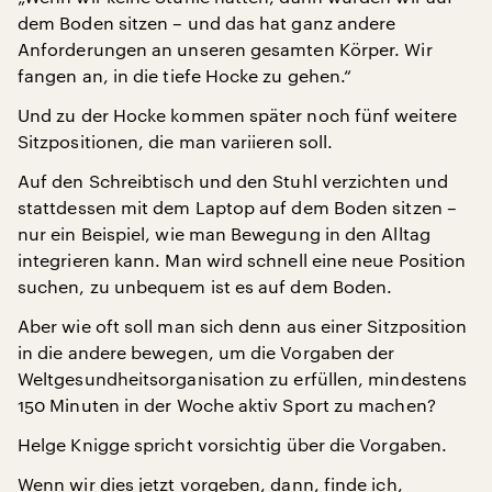
dem Boden sitzen – und das hat ganz andere
Anforderungen an unseren gesamten Körper. Wir
fangen an, in die tiefe Hocke zu gehen.“
Und zu der Hocke kommen später noch fünf weitere
Sitzpositionen, die man variieren soll.
Auf den Schreibtisch und den Stuhl verzichten und
stattdessen mit dem Laptop auf dem Boden sitzen –
nur ein Beispiel, wie man Bewegung in den Alltag
integrieren kann. Man wird schnell eine neue Position
suchen, zu unbequem ist es auf dem Boden.
Aber wie oft soll man sich denn aus einer Sitzposition
in die andere bewegen, um die Vorgaben der
Weltgesundheitsorganisation zu erfüllen, mindestens
150 Minuten in der Woche aktiv Sport zu machen?
Helge Knigge spricht vorsichtig über die Vorgaben.
Wenn wir dies jetzt vorgeben, dann, finde ich,