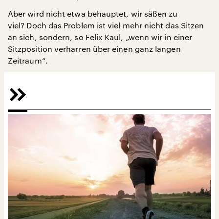
Aber wird nicht etwa behauptet, wir säßen zu
viel? Doch das Problem ist viel mehr nicht das Sitzen
an sich, sondern, so Felix Kaul, „wenn wir in einer
Sitzposition verharren über einen ganz langen
Zeitraum“.