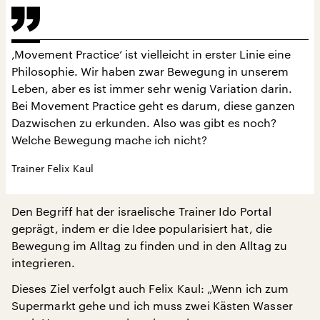
‚Movement Practice‘ ist vielleicht in erster Linie eine
Philosophie. Wir haben zwar Bewegung in unserem
Leben, aber es ist immer sehr wenig Variation darin.
Bei Movement Practice geht es darum, diese ganzen
Dazwischen zu erkunden. Also was gibt es noch?
Welche Bewegung mache ich nicht?
Trainer Felix Kaul
Den Begriff hat der israelische Trainer Ido Portal
geprägt, indem er die Idee popularisiert hat, die
Bewegung im Alltag zu finden und in den Alltag zu
integrieren.
Dieses Ziel verfolgt auch Felix Kaul: „Wenn ich zum
Supermarkt gehe und ich muss zwei Kästen Wasser