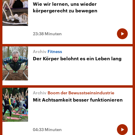
Wie wir lernen, uns wieder
körpergerecht zu bewegen
23:38 Minuten
Fitness
Der Körper belohnt es ein Leben lang
Boom der Bewusstseinsindustrie
Mit Achtsamkeit besser funktionieren
04:33 Minuten