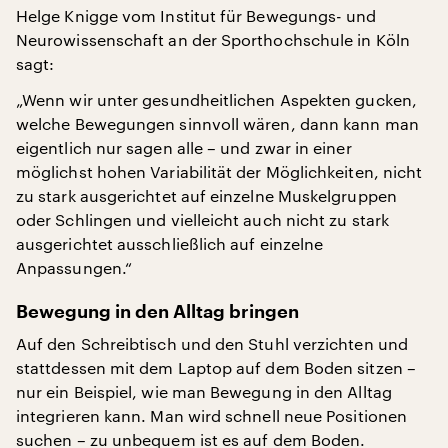
Helge Knigge vom Institut für Bewegungs- und
Neurowissenschaft an der Sporthochschule in Köln
sagt:
„Wenn wir unter gesundheitlichen Aspekten gucken,
welche Bewegungen sinnvoll wären, dann kann man
eigentlich nur sagen alle – und zwar in einer
möglichst hohen Variabilität der Möglichkeiten, nicht
zu stark ausgerichtet auf einzelne Muskelgruppen
oder Schlingen und vielleicht auch nicht zu stark
ausgerichtet ausschließlich auf einzelne
Anpassungen.“
Bewegung in den Alltag bringen
Auf den Schreibtisch und den Stuhl verzichten und
stattdessen mit dem Laptop auf dem Boden sitzen –
nur ein Beispiel, wie man Bewegung in den Alltag
integrieren kann. Man wird schnell neue Positionen
suchen – zu unbequem ist es auf dem Boden.