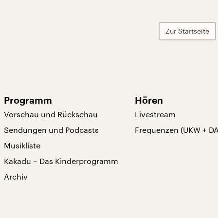
Zur Startseite
Programm
Hören
Vorschau und Rückschau
Livestream
Sendungen und Podcasts
Frequenzen (UKW + D
Musikliste
Kakadu – Das Kinderprogramm
Archiv