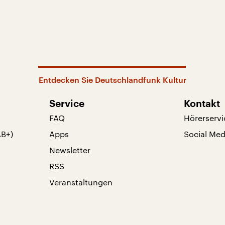
Entdecken Sie Deutschlandfunk Kultur
Service
Kontakt
FAQ
Hörerservi
AB+)
Apps
Social Med
Newsletter
RSS
Veranstaltungen