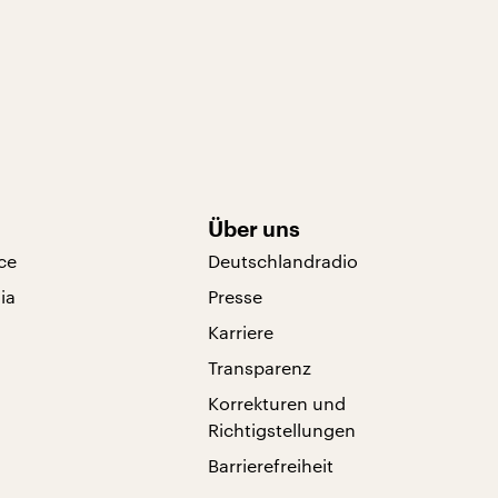
Über uns
ce
Deutschlandradio
ia
Presse
Karriere
Transparenz
Korrekturen und
Richtigstellungen
Barrierefreiheit