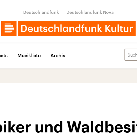
Deutschlandfunk
Deutschlandfunk Nova
sts
Musikliste
Archiv
iker und Waldbesit