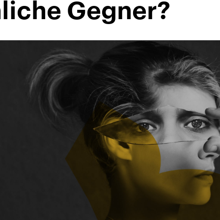
liche Gegner?