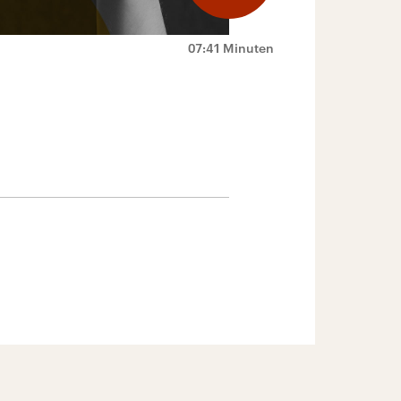
07:41 Minuten