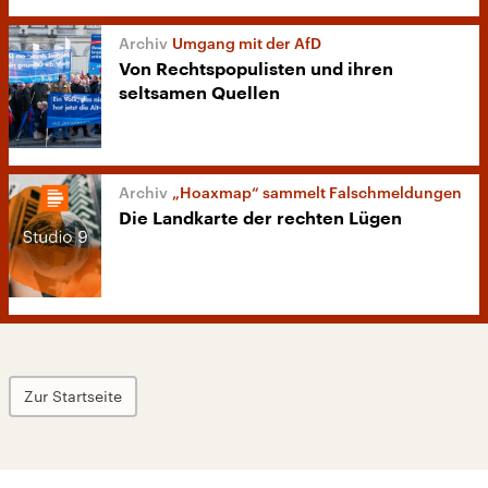
Umgang mit der AfD
Von Rechtspopulisten und ihren
seltsamen Quellen
„Hoaxmap“ sammelt Falschmeldungen
Die Landkarte der rechten Lügen
Zur Startseite