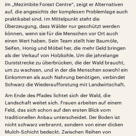
im „Mezimbite Forest Centre“, zeigt er Alternativen
auf, die angesichts der komplexen Problemlage auch
praktikabel sind. Im Mittelpunkt steht die
Überzeugung, dass Wälder nur geschützt werden
können, wenn sie für die Menschen vor Ort auch
einen Wert haben. Sein Team stellt hier Baumöle,
Seifen, Honig und Möbel her, die mehr Geld bringen
als der Verkauf von Holzkohle. Um die jahrelange
Durststrecke zu überbrücken, die der Wald braucht,
um zu wachsen, und in der die Menschen sowohl ein
Einkommen als auch Nahrung benötigen, verbindet
Schwarz die Wiederaufforstung mit Landwirtschaft.
Am Ende des Pfades lichtet sich der Wald, die
Landschaft weitet sich. Frauen arbeiten auf einem
Feld, das sich schon auf den ersten Blick vom
traditionellen Anbau unterscheidet. Der Boden ist
nicht schwarz verbrannt, sondern von einer dicken
Mulch-Schicht bedeckt. Zwischen Reihen von