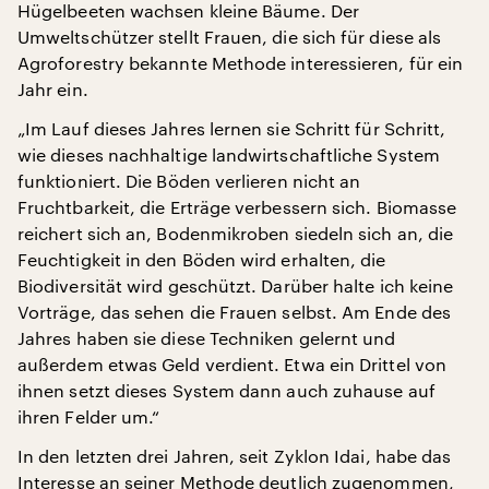
Hügelbeeten wachsen kleine Bäume. Der
Umweltschützer stellt Frauen, die sich für diese als
Agroforestry bekannte Methode interessieren, für ein
Jahr ein.
„Im Lauf dieses Jahres lernen sie Schritt für Schritt,
wie dieses nachhaltige landwirtschaftliche System
funktioniert. Die Böden verlieren nicht an
Fruchtbarkeit, die Erträge verbessern sich. Biomasse
reichert sich an, Bodenmikroben siedeln sich an, die
Feuchtigkeit in den Böden wird erhalten, die
Biodiversität wird geschützt. Darüber halte ich keine
Vorträge, das sehen die Frauen selbst. Am Ende des
Jahres haben sie diese Techniken gelernt und
außerdem etwas Geld verdient. Etwa ein Drittel von
ihnen setzt dieses System dann auch zuhause auf
ihren Felder um.“
In den letzten drei Jahren, seit Zyklon Idai, habe das
Interesse an seiner Methode deutlich zugenommen,