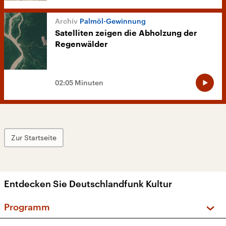
Palmöl-Gewinnung
Satelliten zeigen die Abholzung der
Regenwälder
02:05 Minuten
Zur Startseite
Entdecken Sie Deutschlandfunk Kultur
Programm
Vorschau und Rückschau