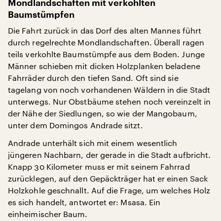
Mondlandschaften mit verkohlten
Baumstümpfen
Die Fahrt zurück in das Dorf des alten Mannes führt
durch regelrechte Mondlandschaften. Überall ragen
teils verkohlte Baumstümpfe aus dem Boden. Junge
Männer schieben mit dicken Holzplanken beladene
Fahrräder durch den tiefen Sand. Oft sind sie
tagelang von noch vorhandenen Wäldern in die Stadt
unterwegs. Nur Obstbäume stehen noch vereinzelt in
der Nähe der Siedlungen, so wie der Mangobaum,
unter dem Domingos Andrade sitzt.
Andrade unterhält sich mit einem wesentlich
jüngeren Nachbarn, der gerade in die Stadt aufbricht.
Knapp 30 Kilometer muss er mit seinem Fahrrad
zurücklegen, auf den Gepäckträger hat er einen Sack
Holzkohle geschnallt. Auf die Frage, um welches Holz
es sich handelt, antwortet er: Msasa. Ein
einheimischer Baum.