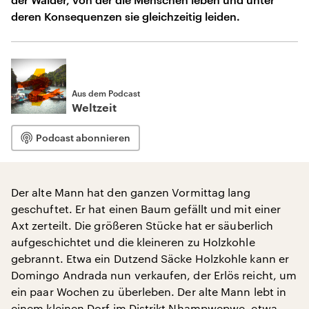
deren Konsequenzen sie gleichzeitig leiden.
Aus dem Podcast
Weltzeit
Podcast abonnieren
Der alte Mann hat den ganzen Vormittag lang
geschuftet. Er hat einen Baum gefällt und mit einer
Axt zerteilt. Die größeren Stücke hat er säuberlich
aufgeschichtet und die kleineren zu Holzkohle
gebrannt. Etwa ein Dutzend Säcke Holzkohle kann er
Domingo Andrada nun verkaufen, der Erlös reicht, um
ein paar Wochen zu überleben. Der alte Mann lebt in
einem kleinen Dorf im Distrikt Nhampwepwe, etwa