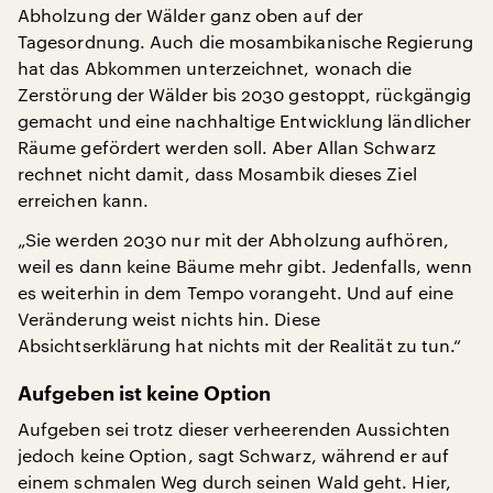
Abholzung der Wälder ganz oben auf der
Tagesordnung. Auch die mosambikanische Regierung
hat das Abkommen unterzeichnet, wonach die
Zerstörung der Wälder bis 2030 gestoppt, rückgängig
gemacht und eine nachhaltige Entwicklung ländlicher
Räume gefördert werden soll. Aber Allan Schwarz
rechnet nicht damit, dass Mosambik dieses Ziel
erreichen kann.
„Sie werden 2030 nur mit der Abholzung aufhören,
weil es dann keine Bäume mehr gibt. Jedenfalls, wenn
es weiterhin in dem Tempo vorangeht. Und auf eine
Veränderung weist nichts hin. Diese
Absichtserklärung hat nichts mit der Realität zu tun.“
Aufgeben ist keine Option
Aufgeben sei trotz dieser verheerenden Aussichten
jedoch keine Option, sagt Schwarz, während er auf
einem schmalen Weg durch seinen Wald geht. Hier,