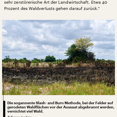
sehr zerstörerische Art der Landwirtschaft. Etwa 40
Prozent des Waldverlusts gehen darauf zurück.“
Die sogannente Slash- and Burn Methode, bei der Felder auf
gerodeten Waldflächen vor der Aussaat abgebrannt werden,
vernichtet viel Wald.
©
Roger Jardine