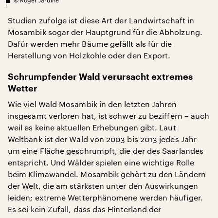
Studien zufolge ist diese Art der Landwirtschaft in
Mosambik sogar der Hauptgrund für die Abholzung.
Dafür werden mehr Bäume gefällt als für die
Herstellung von Holzkohle oder den Export.
S
chrumpfender Wald verursacht extremes
Wetter
Wie viel Wald Mosambik in den letzten Jahren
insgesamt verloren hat, ist schwer zu beziffern – auch
weil es keine aktuellen Erhebungen gibt. Laut
Weltbank ist der Wald von 2003 bis 2013 jedes Jahr
um eine Fläche geschrumpft, die der des Saarlandes
entspricht. Und Wälder spielen eine wichtige Rolle
beim Klimawandel. Mosambik gehört zu den Ländern
der Welt, die am stärksten unter den Auswirkungen
leiden; extreme Wetterphänomene werden häufiger.
Es sei kein Zufall, dass das Hinterland der