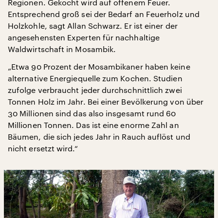
Regionen. Gekocht wird auf offenem Feuer.
Entsprechend groß sei der Bedarf an Feuerholz und
Holzkohle, sagt Allan Schwarz. Er ist einer der
angesehensten Experten für nachhaltige
Waldwirtschaft in Mosambik.
„Etwa 90 Prozent der Mosambikaner haben keine
alternative Energiequelle zum Kochen. Studien
zufolge verbraucht jeder durchschnittlich zwei
Tonnen Holz im Jahr. Bei einer Bevölkerung von über
30 Millionen sind das also insgesamt rund 60
Millionen Tonnen. Das ist eine enorme Zahl an
Bäumen, die sich jedes Jahr in Rauch auflöst und
nicht ersetzt wird.“