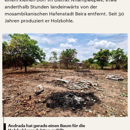
anderthalb Stunden landeinwärts von der
mosambikanischen Hafenstadt Beira entfernt. Seit 30
Jahren produziert er Holzkohle.
Andrada hat gerade einen Baum für die