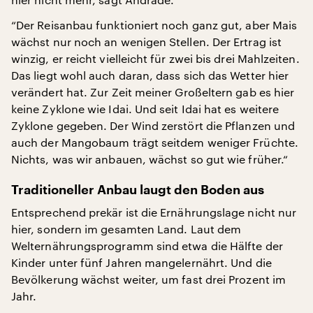
“Der Reisanbau funktioniert noch ganz gut, aber Mais
wächst nur noch an wenigen Stellen. Der Ertrag ist
winzig, er reicht vielleicht für zwei bis drei Mahlzeiten.
Das liegt wohl auch daran, dass sich das Wetter hier
verändert hat. Zur Zeit meiner Großeltern gab es hier
keine Zyklone wie Idai. Und seit Idai hat es weitere
Zyklone gegeben. Der Wind zerstört die Pflanzen und
auch der Mangobaum trägt seitdem weniger Früchte.
Nichts, was wir anbauen, wächst so gut wie früher.“
Traditioneller Anbau laugt den Boden aus
Entsprechend prekär ist die Ernährungslage nicht nur
hier, sondern im gesamten Land. Laut dem
Welternährungsprogramm sind etwa die Hälfte der
Kinder unter fünf Jahren mangelernährt. Und die
Bevölkerung wächst weiter, um fast drei Prozent im
Jahr.