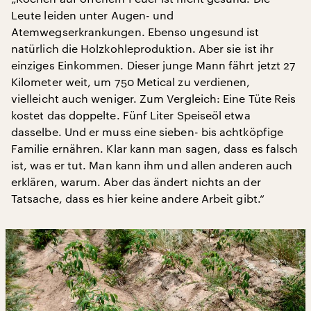
Leute leiden unter Augen- und
Atemwegserkrankungen. Ebenso ungesund ist
natürlich die Holzkohleproduktion. Aber sie ist ihr
einziges Einkommen. Dieser junge Mann fährt jetzt 27
Kilometer weit, um 750 Metical zu verdienen,
vielleicht auch weniger. Zum Vergleich: Eine Tüte Reis
kostet das doppelte. Fünf Liter Speiseöl etwa
dasselbe. Und er muss eine sieben- bis achtköpfige
Familie ernähren. Klar kann man sagen, dass es falsch
ist, was er tut. Man kann ihm und allen anderen auch
erklären, warum. Aber das ändert nichts an der
Tatsache, dass es hier keine andere Arbeit gibt.“