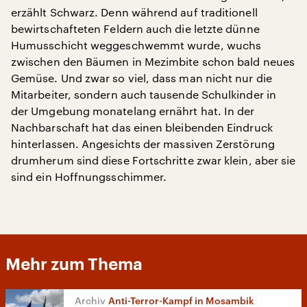
erzählt Schwarz. Denn während auf traditionell
bewirtschafteten Feldern auch die letzte dünne
Humusschicht weggeschwemmt wurde, wuchs
zwischen den Bäumen in Mezimbite schon bald neues
Gemüse. Und zwar so viel, dass man nicht nur die
Mitarbeiter, sondern auch tausende Schulkinder in
der Umgebung monatelang ernährt hat. In der
Nachbarschaft hat das einen bleibenden Eindruck
hinterlassen. Angesichts der massiven Zerstörung
drumherum sind diese Fortschritte zwar klein, aber sie
sind ein Hoffnungsschimmer.
Mehr zum Thema
Anti-Terror-Kampf in Mosambik