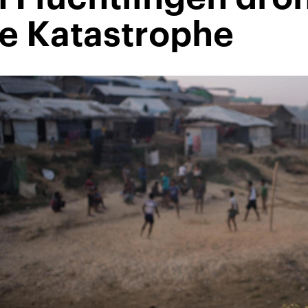
e Katastrophe