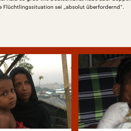
 Flüchtlingssituation sei „absolut überfordernd“.