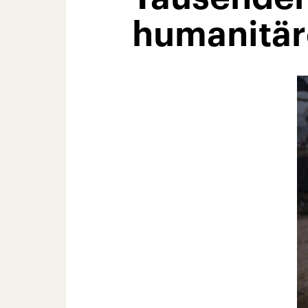
humanitär