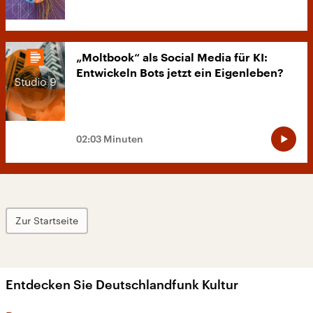
„Moltbook“ als Social Media für KI:
Entwickeln Bots jetzt ein Eigenleben?
02:03 Minuten
Zur Startseite
Entdecken Sie Deutschlandfunk Kultur