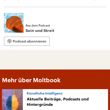
Aus dem Podcast
Sein und Streit
Podcast abonnieren
Mehr über Moltbook
Künstliche Intelligenz
Aktuelle Beiträge, Podcasts und
Hintergründe