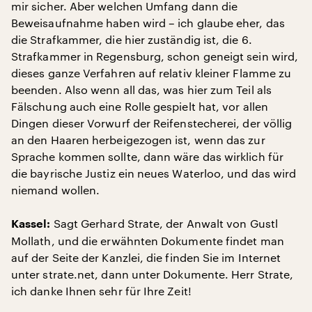
mir sicher. Aber welchen Umfang dann die
Beweisaufnahme haben wird – ich glaube eher, das
die Strafkammer, die hier zuständig ist, die 6.
Strafkammer in Regensburg, schon geneigt sein wird,
dieses ganze Verfahren auf relativ kleiner Flamme zu
beenden. Also wenn all das, was hier zum Teil als
Fälschung auch eine Rolle gespielt hat, vor allen
Dingen dieser Vorwurf der Reifenstecherei, der völlig
an den Haaren herbeigezogen ist, wenn das zur
Sprache kommen sollte, dann wäre das wirklich für
die bayrische Justiz ein neues Waterloo, und das wird
niemand wollen.
Sagt Gerhard Strate, der Anwalt von Gustl
Kassel:
Mollath, und die erwähnten Dokumente findet man
auf der Seite der Kanzlei, die finden Sie im Internet
unter strate.net, dann unter Dokumente. Herr Strate,
ich danke Ihnen sehr für Ihre Zeit!