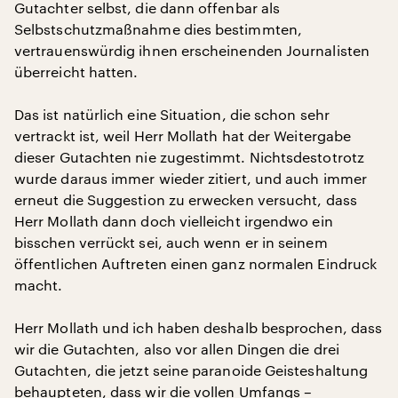
Gutachter selbst, die dann offenbar als
Selbstschutzmaßnahme dies bestimmten,
vertrauenswürdig ihnen erscheinenden Journalisten
überreicht hatten.
Das ist natürlich eine Situation, die schon sehr
vertrackt ist, weil Herr Mollath hat der Weitergabe
dieser Gutachten nie zugestimmt. Nichtsdestotrotz
wurde daraus immer wieder zitiert, und auch immer
erneut die Suggestion zu erwecken versucht, dass
Herr Mollath dann doch vielleicht irgendwo ein
bisschen verrückt sei, auch wenn er in seinem
öffentlichen Auftreten einen ganz normalen Eindruck
macht.
Herr Mollath und ich haben deshalb besprochen, dass
wir die Gutachten, also vor allen Dingen die drei
Gutachten, die jetzt seine paranoide Geisteshaltung
behaupteten, dass wir die vollen Umfangs –