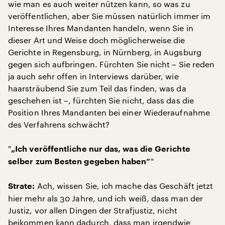
wie man es auch weiter nützen kann, so was zu
veröffentlichen, aber Sie müssen natürlich immer im
Interesse Ihres Mandanten handeln, wenn Sie in
dieser Art und Weise doch möglicherweise die
Gerichte in Regensburg, in Nürnberg, in Augsburg
gegen sich aufbringen. Fürchten Sie nicht – Sie reden
ja auch sehr offen in Interviews darüber, wie
haarsträubend Sie zum Teil das finden, was da
geschehen ist –, fürchten Sie nicht, dass das die
Position Ihres Mandanten bei einer Wiederaufnahme
des Verfahrens schwächt?
"
„Ich veröffentliche nur das, was die Gerichte
"
selber zum Besten gegeben haben“
Ach, wissen Sie, ich mache das Geschäft jetzt
Strate:
hier mehr als 30 Jahre, und ich weiß, dass man der
Justiz, vor allen Dingen der Strafjustiz, nicht
beikommen kann dadurch, dass man irgendwie