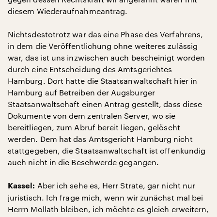
diesem Wiederaufnahmeantrag.
Nichtsdestotrotz war das eine Phase des Verfahrens,
in dem die Veröffentlichung ohne weiteres zulässig
war, das ist uns inzwischen auch bescheinigt worden
durch eine Entscheidung des Amtsgerichtes
Hamburg. Dort hatte die Staatsanwaltschaft hier in
Hamburg auf Betreiben der Augsburger
Staatsanwaltschaft einen Antrag gestellt, dass diese
Dokumente von dem zentralen Server, wo sie
bereitliegen, zum Abruf bereit liegen, gelöscht
werden. Dem hat das Amtsgericht Hamburg nicht
stattgegeben, die Staatsanwaltschaft ist offenkundig
auch nicht in die Beschwerde gegangen.
Aber ich sehe es, Herr Strate, gar nicht nur
Kassel:
juristisch. Ich frage mich, wenn wir zunächst mal bei
Herrn Mollath bleiben, ich möchte es gleich erweitern,