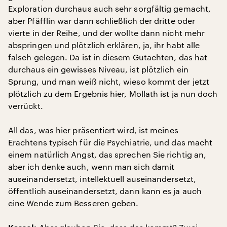
Exploration durchaus auch sehr sorgfältig gemacht,
aber Pfäfflin war dann schließlich der dritte oder
vierte in der Reihe, und der wollte dann nicht mehr
abspringen und plötzlich erklären, ja, ihr habt alle
falsch gelegen. Da ist in diesem Gutachten, das hat
durchaus ein gewisses Niveau, ist plötzlich ein
Sprung, und man weiß nicht, wieso kommt der jetzt
plötzlich zu dem Ergebnis hier, Mollath ist ja nun doch
verrückt.
All das, was hier präsentiert wird, ist meines
Erachtens typisch für die Psychiatrie, und das macht
einem natürlich Angst, das sprechen Sie richtig an,
aber ich denke auch, wenn man sich damit
auseinandersetzt, intellektuell auseinandersetzt,
öffentlich auseinandersetzt, dann kann es ja auch
eine Wende zum Besseren geben.