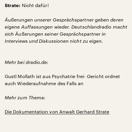
Nicht dafür!
Strate:
Äußerungen unserer Gesprächspartner geben deren
eigene Auffassungen wieder. Deutschlandradio macht
sich Äußerungen seiner Gesprächspartner in
Interviews und Diskussionen nicht zu eigen.
Mehr bei dradio.de:
Gustl Mollath ist aus Psychatrie frei- Gericht ordnet
auch Wiederaufnahme des Falls an
Mehr zum Thema:
Die Dokumentation von Anwalt Gerhard Strate