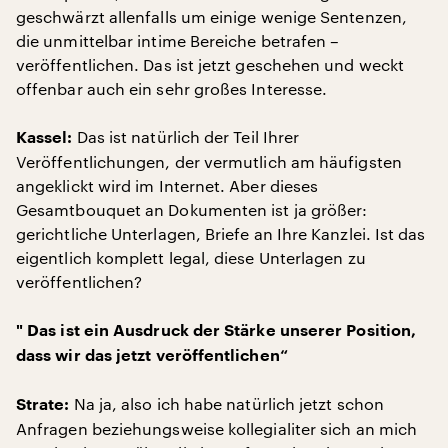
geschwärzt allenfalls um einige wenige Sentenzen,
die unmittelbar intime Bereiche betrafen –
veröffentlichen. Das ist jetzt geschehen und weckt
offenbar auch ein sehr großes Interesse.
Das ist natürlich der Teil Ihrer
Kassel:
Veröffentlichungen, der vermutlich am häufigsten
angeklickt wird im Internet. Aber dieses
Gesamtbouquet an Dokumenten ist ja größer:
gerichtliche Unterlagen, Briefe an Ihre Kanzlei. Ist das
eigentlich komplett legal, diese Unterlagen zu
veröffentlichen?
" Das ist ein Ausdruck der Stärke unserer Position,
dass wir das jetzt veröffentlichen“
Na ja, also ich habe natürlich jetzt schon
Strate:
Anfragen beziehungsweise kollegialiter sich an mich