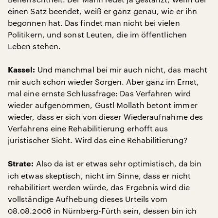
einen Satz beendet, weiß er ganz genau, wie er ihn
begonnen hat. Das findet man nicht bei vielen
Politikern, und sonst Leuten, die im öffentlichen
Leben stehen.
Und manchmal bei mir auch nicht, das macht
Kassel:
mir auch schon wieder Sorgen. Aber ganz im Ernst,
mal eine ernste Schlussfrage: Das Verfahren wird
wieder aufgenommen, Gustl Mollath betont immer
wieder, dass er sich von dieser Wiederaufnahme des
Verfahrens eine Rehabilitierung erhofft aus
juristischer Sicht. Wird das eine Rehabilitierung?
Also da ist er etwas sehr optimistisch, da bin
Strate:
ich etwas skeptisch, nicht im Sinne, dass er nicht
rehabilitiert werden würde, das Ergebnis wird die
vollständige Aufhebung dieses Urteils vom
08.08.2006 in Nürnberg-Fürth sein, dessen bin ich