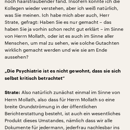
noch haarsträubender fand. Insofern könnte ich die
Kollegen wieder verstehen, aber ich weiß natürlich,
was Sie meinen. Ich habe mich aber auch, Herr
Strate, gefragt: Haben Sie es nur gemacht – das
haben Sie ja vorhin schon recht gut erklärt – im Sinne
von Herrn Mollath, oder ist es auch im Sinne aller
Menschen, um mal zu sehen, wie solche Gutachten
wirklich gemacht werden und wie sie am Ende
aussehen?
„Die Psychiatrie ist es nicht gewohnt, dass sie sich
selbst kritisch betrachtet“
Also natürlich zunächst einmal im Sinne von
Strate:
Herrn Mollath, also dass für Herrn Mollath so eine
breite Grundströmung in der öffentlichen
Berichterstattung besteht, ist auch ein wesentliches
Produkt dieses Umstandes, nämlich dass wir alle
Dokumente für jedermann, jederfrau nachlesbar ins