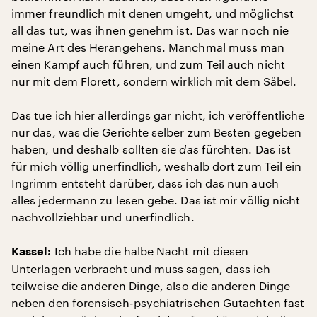
immer freundlich mit denen umgeht, und möglichst
all das tut, was ihnen genehm ist. Das war noch nie
meine Art des Herangehens. Manchmal muss man
einen Kampf auch führen, und zum Teil auch nicht
nur mit dem Florett, sondern wirklich mit dem Säbel.
Das tue ich hier allerdings gar nicht, ich veröffentliche
nur das, was die Gerichte selber zum Besten gegeben
haben, und deshalb sollten sie
das
fürchten. Das ist
für mich völlig unerfindlich, weshalb dort zum Teil ein
Ingrimm entsteht darüber, dass ich das nun auch
alles jedermann zu lesen gebe. Das ist mir völlig nicht
nachvollziehbar und unerfindlich.
Ich habe die halbe Nacht mit diesen
Kassel:
Unterlagen verbracht und muss sagen, dass ich
teilweise die anderen Dinge, also die anderen Dinge
neben den forensisch-psychiatrischen Gutachten fast