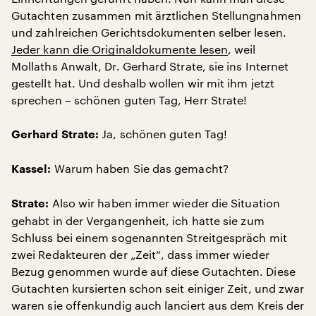
Gutachten zusammen mit ärztlichen Stellungnahmen
und zahlreichen Gerichtsdokumenten selber lesen.
Jeder kann die Originaldokumente lesen
, weil
Mollaths Anwalt, Dr. Gerhard Strate, sie ins Internet
gestellt hat. Und deshalb wollen wir mit ihm jetzt
sprechen – schönen guten Tag, Herr Strate!
Ja, schönen guten Tag!
Gerhard Strate:
Warum haben Sie das gemacht?
Kassel:
Also wir haben immer wieder die Situation
Strate:
gehabt in der Vergangenheit, ich hatte sie zum
Schluss bei einem sogenannten Streitgespräch mit
zwei Redakteuren der „Zeit“, dass immer wieder
Bezug genommen wurde auf diese Gutachten. Diese
Gutachten kursierten schon seit einiger Zeit, und zwar
waren sie offenkundig auch lanciert aus dem Kreis der