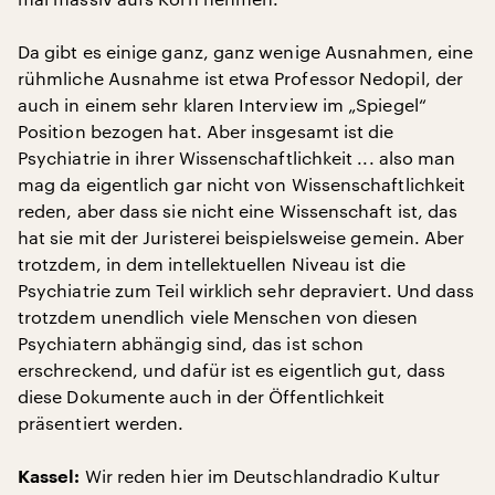
Da gibt es einige ganz, ganz wenige Ausnahmen, eine
rühmliche Ausnahme ist etwa Professor Nedopil, der
auch in einem sehr klaren Interview im „Spiegel“
Position bezogen hat. Aber insgesamt ist die
Psychiatrie in ihrer Wissenschaftlichkeit ... also man
mag da eigentlich gar nicht von Wissenschaftlichkeit
reden, aber dass sie nicht eine Wissenschaft ist, das
hat sie mit der Juristerei beispielsweise gemein. Aber
trotzdem, in dem intellektuellen Niveau ist die
Psychiatrie zum Teil wirklich sehr depraviert. Und dass
trotzdem unendlich viele Menschen von diesen
Psychiatern abhängig sind, das ist schon
erschreckend, und dafür ist es eigentlich gut, dass
diese Dokumente auch in der Öffentlichkeit
präsentiert werden.
Wir reden hier im Deutschlandradio Kultur
Kassel: