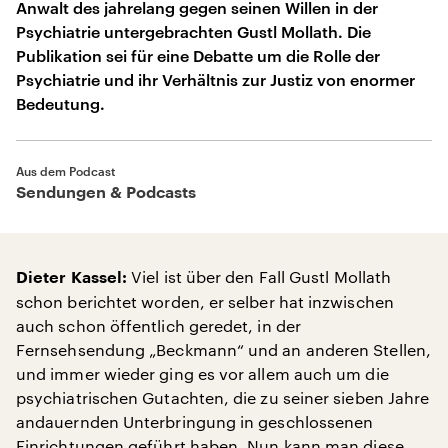
Anwalt des jahrelang gegen seinen Willen in der
Psychiatrie untergebrachten Gustl Mollath. Die
Publikation sei für eine Debatte um die Rolle der
Psychiatrie und ihr Verhältnis zur Justiz von enormer
Bedeutung.
Aus dem Podcast
Sendungen & Podcasts
Viel ist über den Fall Gustl Mollath
Dieter Kassel:
schon berichtet worden, er selber hat inzwischen
auch schon öffentlich geredet, in der
Fernsehsendung „Beckmann“ und an anderen Stellen,
und immer wieder ging es vor allem auch um die
psychiatrischen Gutachten, die zu seiner sieben Jahre
andauernden Unterbringung in geschlossenen
Einrichtungen geführt haben. Nun kann man diese