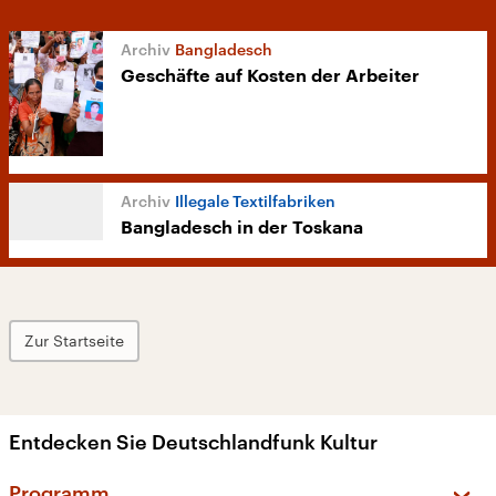
Bangladesch
Geschäfte auf Kosten der Arbeiter
Illegale Textilfabriken
Bangladesch in der Toskana
Zur Startseite
Entdecken Sie Deutschlandfunk Kultur
Programm