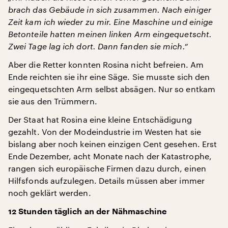
brach das Gebäude in sich zusammen. Nach einiger
Zeit kam ich wieder zu mir. Eine Maschine und einige
Betonteile hatten meinen linken Arm eingequetscht.
Zwei Tage lag ich dort. Dann fanden sie mich.“
Aber die Retter konnten Rosina nicht befreien. Am
Ende reichten sie ihr eine Säge. Sie musste sich den
eingequetschten Arm selbst absägen. Nur so entkam
sie aus den Trümmern.
Der Staat hat Rosina eine kleine Entschädigung
gezahlt. Von der Modeindustrie im Westen hat sie
bislang aber noch keinen einzigen Cent gesehen. Erst
Ende Dezember, acht Monate nach der Katastrophe,
rangen sich europäische Firmen dazu durch, einen
Hilfsfonds aufzulegen. Details müssen aber immer
noch geklärt werden.
12 Stunden täglich an der Nähmaschine