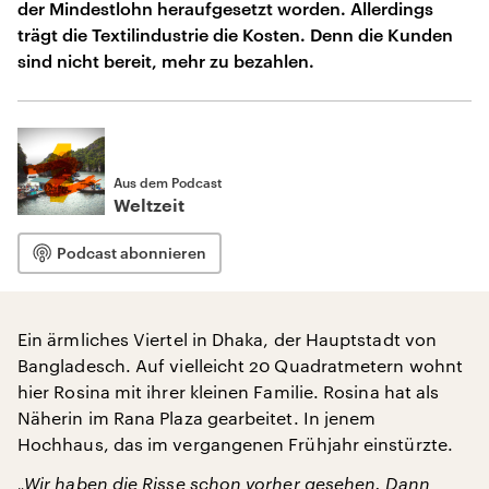
der Mindestlohn heraufgesetzt worden. Allerdings
trägt die Textilindustrie die Kosten. Denn die Kunden
sind nicht bereit, mehr zu bezahlen.
Aus dem Podcast
Weltzeit
Podcast abonnieren
Ein ärmliches Viertel in Dhaka, der Hauptstadt von
Bangladesch. Auf vielleicht 20 Quadratmetern wohnt
hier Rosina mit ihrer kleinen Familie. Rosina hat als
Näherin im Rana Plaza gearbeitet. In jenem
Hochhaus, das im vergangenen Frühjahr einstürzte.
„Wir haben die Risse schon vorher gesehen. Dann