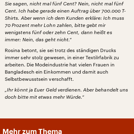
Sie sagen, nicht mal fünf Cent? Nein, nicht mal fünf
Cent. Ich habe gerade einen Auftrag über 700.000 T-
Shirts. Aber wenn ich dem Kunden erkläre: Ich muss
70 Prozent mehr Lohn zahlen, bitte gebt mir
wenigstens fünf oder zehn Cent, dann heißt es
immer: Nein, das geht nicht.“
Rosina betont, sie sei trotz des ständigen Drucks
immer sehr stolz gewesen, in einer Textilrfabrik zu
arbeiten. Die Modeindustrie hat vielen Frauen in
Bangladesch ein Einkommen und damit auch
Selbstbewusstsein verschafft.
„Ihr könnt ja Euer Geld verdienen. Aber behandelt uns
doch bitte mit etwas mehr Würde.“
Mehr zum Thema