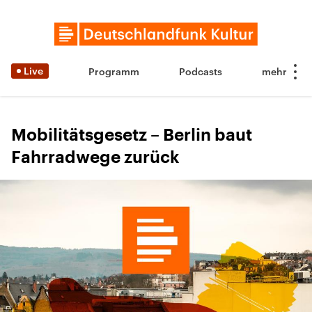
Live
Programm
Podcasts
Mobilitätsgesetz – Berlin baut
Fahrradwege zurück