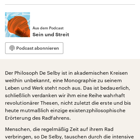
Aus dem Podcast
Sein und Streit
Podcast abonnieren
Der Philosoph De Selby ist in akademischen Kreisen
weithin unbekannt, eine Monographie zu seinem
Leben und Werk steht noch aus. Das ist bedauerlich,
schließlich verdanken wir ihm eine Reihe wahrhaft
revolutionärer Thesen, nicht zuletzt die erste und bis
heute mutmaßlich einzige existenzphilosophische
Erörterung des Radfahrens.
Menschen, die regelmäßig Zeit auf ihrem Rad
verbringen, so De Selby, tauschen durch die intensive