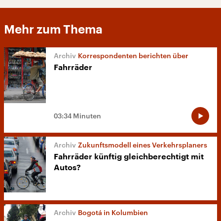
Mehr zum Thema
Korrespondenten berichten über
Fahrräder
03:34 Minuten
Zukunftsmodell eines Verkehrsplaners
Fahrräder künftig gleichberechtigt mit
Autos?
Bogotá in Kolumbien