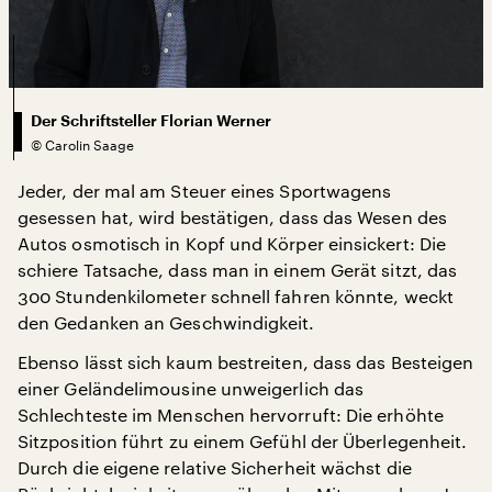
Der Schriftsteller Florian Werner
©
Carolin Saage
Jeder, der mal am Steuer eines Sportwagens
gesessen hat, wird bestätigen, dass das Wesen des
Autos osmotisch in Kopf und Körper einsickert: Die
schiere Tatsache, dass man in einem Gerät sitzt, das
300 Stundenkilometer schnell fahren könnte, weckt
den Gedanken an Geschwindigkeit.
Ebenso lässt sich kaum bestreiten, dass das Besteigen
einer Geländelimousine unweigerlich das
Schlechteste im Menschen hervorruft: Die erhöhte
Sitzposition führt zu einem Gefühl der Überlegenheit.
Durch die eigene relative Sicherheit wächst die