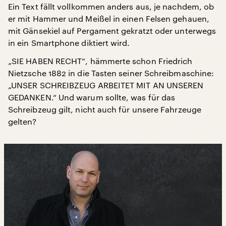
Ein Text fällt vollkommen anders aus, je nachdem, ob
er mit Hammer und Meißel in einen Felsen gehauen,
mit Gänsekiel auf Pergament gekratzt oder unterwegs
in ein Smartphone diktiert wird.
„SIE HABEN RECHT“, hämmerte schon Friedrich
Nietzsche 1882 in die Tasten seiner Schreibmaschine:
„UNSER SCHREIBZEUG ARBEITET MIT AN UNSEREN
GEDANKEN.“ Und warum sollte, was für das
Schreibzeug gilt, nicht auch für unsere Fahrzeuge
gelten?