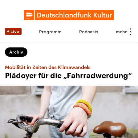
Live
Programm
Podcasts
Archiv
Mobilität in Zeiten des Klimawandels
Plädoyer für die „Fahrradwerdung“