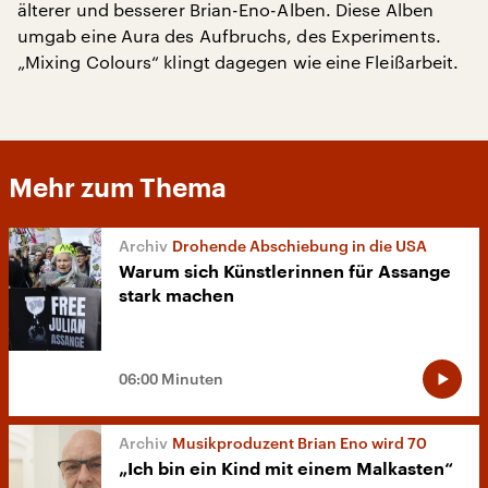
älterer und besserer Brian-Eno-Alben. Diese Alben
umgab eine Aura des Aufbruchs, des Experiments.
„Mixing Colours“ klingt dagegen wie eine Fleißarbeit.
Mehr zum Thema
Drohende Abschiebung in die USA
Warum sich Künstlerinnen für Assange
stark machen
06:00 Minuten
Musikproduzent Brian Eno wird 70
„Ich bin ein Kind mit einem Malkasten“