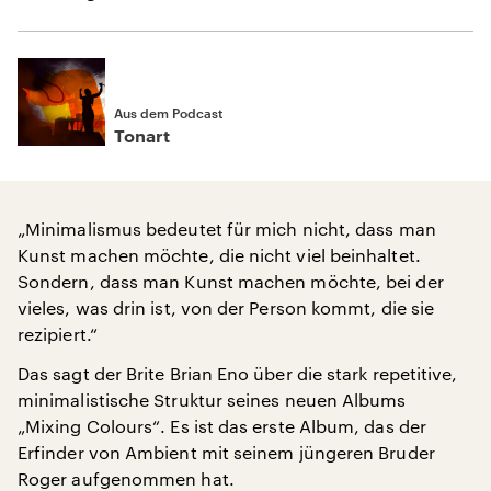
Aus dem Podcast
Tonart
„Minimalismus bedeutet für mich nicht, dass man
Kunst machen möchte, die nicht viel beinhaltet.
Sondern, dass man Kunst machen möchte, bei der
vieles, was drin ist, von der Person kommt, die sie
rezipiert.“
Das sagt der Brite Brian Eno über die stark repetitive,
minimalistische Struktur seines neuen Albums
„Mixing Colours“. Es ist das erste Album, das der
Erfinder von Ambient mit seinem jüngeren Bruder
Roger aufgenommen hat.