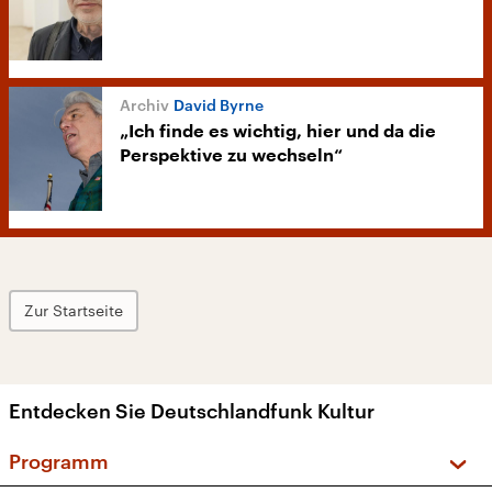
David Byrne
„Ich finde es wichtig, hier und da die
Perspektive zu wechseln“
Zur Startseite
Entdecken Sie Deutschlandfunk Kultur
Programm