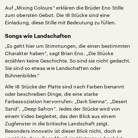
Auf „Mixing Colours“ erklären die Brüder Eno Stille
zum obersten Gebot. Die 18 Stücke sind eine
Einladung, diese Stille mit Bedeutung zu füllen.
Songs wie Landschaften
„Es geht hier um Stimmungen, die einen bestimmten
Charakter haben“, sagt Brian Eno. „Die Stücke
erzählen keine Geschichte. So sind sie nicht gedacht.
Sie sind so etwas wie Landschaften oder
Bühnenbilder.“
Alle 18 Stücke der Platte sind nach Farben benannt
oder beschreiben Dinge, die eine starke
Farbassoziation hervorrufen: „Dark Sienna“, „Desert
Sand“, „Deep Safron“. Jedes der Stücke wird von
einem Video begleitet, das den Blick aus einem
Zugfenster in die britische Landschaft zeigt.
Besonders innovativ ist dieser Blick nicht, doch er