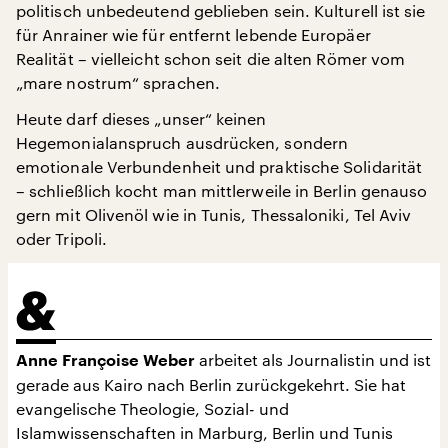
politisch unbedeutend geblieben sein. Kulturell ist sie
für Anrainer wie für entfernt lebende Europäer
Realität – vielleicht schon seit die alten Römer vom
„mare nostrum“ sprachen.
Heute darf dieses „unser“ keinen
Hegemonialanspruch ausdrücken, sondern
emotionale Verbundenheit und praktische Solidarität
– schließlich kocht man mittlerweile in Berlin genauso
gern mit Olivenöl wie in Tunis, Thessaloniki, Tel Aviv
oder Tripoli.
arbeitet als Journalistin und ist
Anne Françoise Weber
gerade aus Kairo nach Berlin zurückgekehrt. Sie hat
evangelische Theologie, Sozial- und
Islamwissenschaften in Marburg, Berlin und Tunis