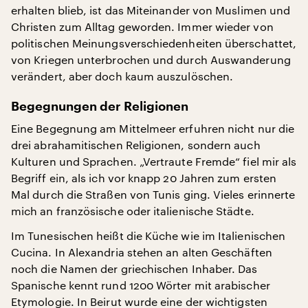
erhalten blieb, ist das Miteinander von Muslimen und
Christen zum Alltag geworden. Immer wieder von
politischen Meinungsverschiedenheiten überschattet,
von Kriegen unterbrochen und durch Auswanderung
verändert, aber doch kaum auszulöschen.
Begegnungen der Religionen
Eine Begegnung am Mittelmeer erfuhren nicht nur die
drei abrahamitischen Religionen, sondern auch
Kulturen und Sprachen. „Vertraute Fremde“ fiel mir als
Begriff ein, als ich vor knapp 20 Jahren zum ersten
Mal durch die Straßen von Tunis ging. Vieles erinnerte
mich an französische oder italienische Städte.
Im Tunesischen heißt die Küche wie im Italienischen
Cucina. In Alexandria stehen an alten Geschäften
noch die Namen der griechischen Inhaber. Das
Spanische kennt rund 1200 Wörter mit arabischer
Etymologie. In Beirut wurde eine der wichtigsten