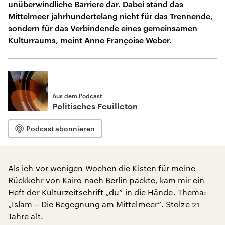
unüberwindliche Barriere dar. Dabei stand das
Mittelmeer jahrhundertelang nicht für das Trennende,
sondern für das Verbindende eines gemeinsamen
Kulturraums, meint Anne Françoise Weber.
Aus dem Podcast
Politisches Feuilleton
Podcast abonnieren
Als ich vor wenigen Wochen die Kisten für meine
Rückkehr von Kairo nach Berlin packte, kam mir ein
Heft der Kulturzeitschrift „du“ in die Hände. Thema:
„Islam – Die Begegnung am Mittelmeer“. Stolze 21
Jahre alt.