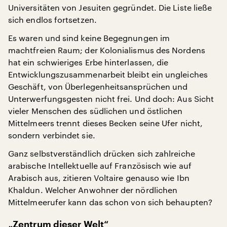
Universitäten von Jesuiten gegründet. Die Liste ließe
sich endlos fortsetzen.
Es waren und sind keine Begegnungen im
machtfreien Raum; der Kolonialismus des Nordens
hat ein schwieriges Erbe hinterlassen, die
Entwicklungszusammenarbeit bleibt ein ungleiches
Geschäft, von Überlegenheitsansprüchen und
Unterwerfungsgesten nicht frei. Und doch: Aus Sicht
vieler Menschen des südlichen und östlichen
Mittelmeers trennt dieses Becken seine Ufer nicht,
sondern verbindet sie.
Ganz selbstverständlich drücken sich zahlreiche
arabische Intellektuelle auf Französisch wie auf
Arabisch aus, zitieren Voltaire genauso wie Ibn
Khaldun. Welcher Anwohner der nördlichen
Mittelmeerufer kann das schon von sich behaupten?
„Zentrum dieser Welt“