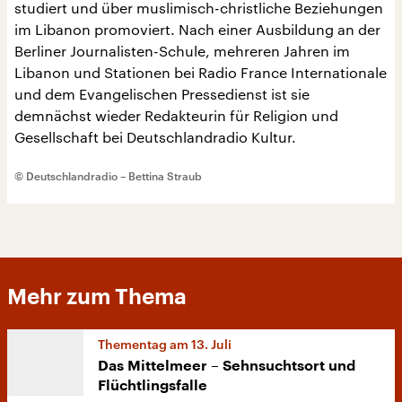
studiert und über muslimisch-christliche Beziehungen
im Libanon promoviert. Nach einer Ausbildung an der
Berliner Journalisten-Schule, mehreren Jahren im
Libanon und Stationen bei Radio France Internationale
und dem Evangelischen Pressedienst ist sie
demnächst wieder Redakteurin für Religion und
Gesellschaft bei Deutschlandradio Kultur.
© Deutschlandradio – Bettina Straub
Mehr zum Thema
Thementag am 13. Juli
Das Mittelmeer – Sehnsuchtsort und
Flüchtlingsfalle