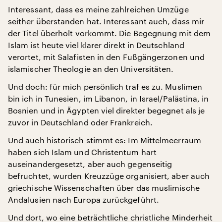
Interessant, dass es meine zahlreichen Umzüge
seither überstanden hat. Interessant auch, dass mir
der Titel überholt vorkommt. Die Begegnung mit dem
Islam ist heute viel klarer direkt in Deutschland
verortet, mit Salafisten in den Fußgängerzonen und
islamischer Theologie an den Universitäten.
Und doch: für mich persönlich traf es zu. Muslimen
bin ich in Tunesien, im Libanon, in Israel/Palästina, in
Bosnien und in Ägypten viel direkter begegnet als je
zuvor in Deutschland oder Frankreich.
Und auch historisch stimmt es: Im Mittelmeerraum
haben sich Islam und Christentum hart
auseinandergesetzt, aber auch gegenseitig
befruchtet, wurden Kreuzzüge organisiert, aber auch
griechische Wissenschaften über das muslimische
Andalusien nach Europa zurückgeführt.
Und dort, wo eine beträchtliche christliche Minderheit