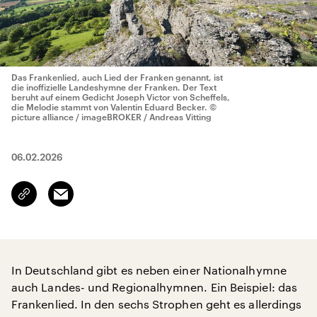
Das Frankenlied, auch Lied der Franken genannt, ist
die inoffizielle Landeshymne der Franken. Der Text
beruht auf einem Gedicht Joseph Victor von Scheffels,
die Melodie stammt von Valentin Eduard Becker.
©
picture alliance / imageBROKER / Andreas Vitting
06.02.2026
Email
Link
kopieren/teilen
In Deutschland gibt es neben einer Nationalhymne
auch Landes- und Regionalhymnen. Ein Beispiel: das
Frankenlied. In den sechs Strophen geht es allerdings