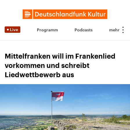
Live
Programm
Podcasts
Mittelfranken will im Frankenlied
vorkommen und schreibt
Liedwettbewerb aus