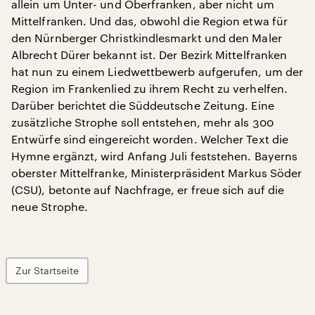
allein um Unter- und Oberfranken, aber nicht um
Mittelfranken. Und das, obwohl die Region etwa für
den Nürnberger Christkindlesmarkt und den Maler
Albrecht Dürer bekannt ist. Der Bezirk Mittelfranken
hat nun zu einem Liedwettbewerb aufgerufen, um der
Region im Frankenlied zu ihrem Recht zu verhelfen.
Darüber berichtet die Süddeutsche Zeitung. Eine
zusätzliche Strophe soll entstehen, mehr als 300
Entwürfe sind eingereicht worden. Welcher Text die
Hymne ergänzt, wird Anfang Juli feststehen. Bayerns
oberster Mittelfranke, Ministerpräsident Markus Söder
(CSU), betonte auf Nachfrage, er freue sich auf die
neue Strophe.
Zur Startseite