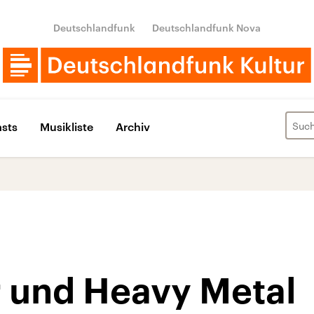
Deutschlandfunk
Deutschlandfunk Nova
sts
Musikliste
Archiv
r und Heavy Metal