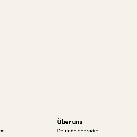
Über uns
ce
Deutschlandradio