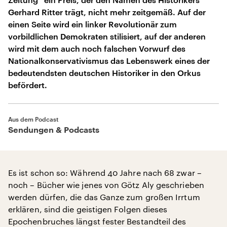
Gerhard Ritter trägt, nicht mehr zeitgemäß. Auf der
einen Seite wird ein linker Revolutionär zum
vorbildlichen Demokraten stilisiert, auf der anderen
wird mit dem auch noch falschen Vorwurf des
Nationalkonservativismus das Lebenswerk eines der
bedeutendsten deutschen Historiker in den Orkus
befördert.
Aus dem Podcast
Sendungen & Podcasts
Es ist schon so: Während 40 Jahre nach 68 zwar –
noch – Bücher wie jenes von Götz Aly geschrieben
werden dürfen, die das Ganze zum großen Irrtum
erklären, sind die geistigen Folgen dieses
Epochenbruches längst fester Bestandteil des