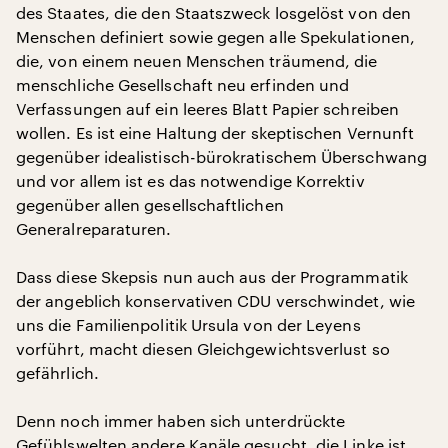
des Staates, die den Staatszweck losgelöst von den
Menschen definiert sowie gegen alle Spekulationen,
die, von einem neuen Menschen träumend, die
menschliche Gesellschaft neu erfinden und
Verfassungen auf ein leeres Blatt Papier schreiben
wollen. Es ist eine Haltung der skeptischen Vernunft
gegenüber idealistisch-bürokratischem Überschwang
und vor allem ist es das notwendige Korrektiv
gegenüber allen gesellschaftlichen
Generalreparaturen.
Dass diese Skepsis nun auch aus der Programmatik
der angeblich konservativen CDU verschwindet, wie
uns die Familienpolitik Ursula von der Leyens
vorführt, macht diesen Gleichgewichtsverlust so
gefährlich.
Denn noch immer haben sich unterdrückte
Gefühlswelten andere Kanäle gesucht, die Linke ist