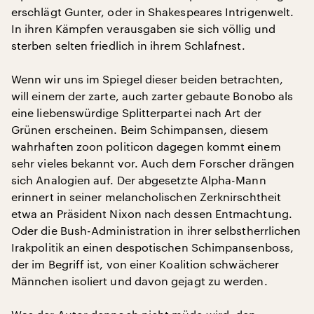
erschlägt Gunter, oder in Shakespeares Intrigenwelt.
In ihren Kämpfen verausgaben sie sich völlig und
sterben selten friedlich in ihrem Schlafnest.
Wenn wir uns im Spiegel dieser beiden betrachten,
will einem der zarte, auch zarter gebaute Bonobo als
eine liebenswürdige Splitterpartei nach Art der
Grünen erscheinen. Beim Schimpansen, diesem
wahrhaften zoon politicon dagegen kommt einem
sehr vieles bekannt vor. Auch dem Forscher drängen
sich Analogien auf. Der abgesetzte Alpha-Mann
erinnert in seiner melancholischen Zerknirschtheit
etwa an Präsident Nixon nach dessen Entmachtung.
Oder die Bush-Administration in ihrer selbstherrlichen
Irakpolitik an einen despotischen Schimpansenboss,
der im Begriff ist, von einer Koalition schwächerer
Männchen isoliert und davon gejagt zu werden.