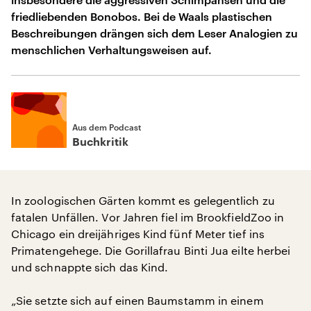
friedliebenden Bonobos. Bei de Waals plastischen
Beschreibungen drängen sich dem Leser Analogien zu
menschlichen Verhaltungsweisen auf.
Aus dem Podcast
Buchkritik
In zoologischen Gärten kommt es gelegentlich zu
fatalen Unfällen. Vor Jahren fiel im BrookfieldZoo in
Chicago ein dreijähriges Kind fünf Meter tief ins
Primatengehege. Die Gorillafrau Binti Jua eilte herbei
und schnappte sich das Kind.
„Sie setzte sich auf einen Baumstamm in einem