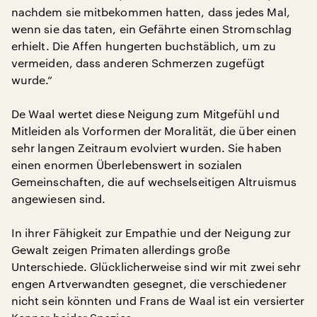
nachdem sie mitbekommen hatten, dass jedes Mal,
wenn sie das taten, ein Gefährte einen Stromschlag
erhielt. Die Affen hungerten buchstäblich, um zu
vermeiden, dass anderen Schmerzen zugefügt
wurde.“
De Waal wertet diese Neigung zum Mitgefühl und
Mitleiden als Vorformen der Moralität, die über einen
sehr langen Zeitraum evolviert wurden. Sie haben
einen enormen Überlebenswert in sozialen
Gemeinschaften, die auf wechselseitigen Altruismus
angewiesen sind.
In ihrer Fähigkeit zur Empathie und der Neigung zur
Gewalt zeigen Primaten allerdings große
Unterschiede. Glücklicherweise sind wir mit zwei sehr
engen Artverwandten gesegnet, die verschiedener
nicht sein könnten und Frans de Waal ist ein versierter