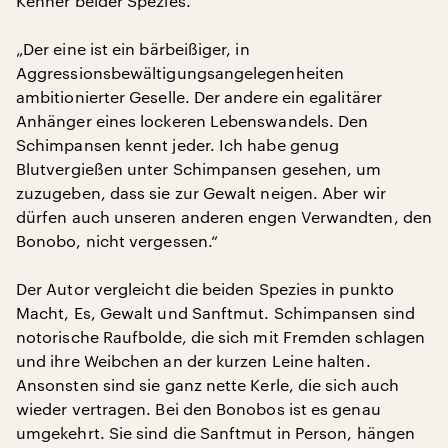
Kenner beider Spezies.
„Der eine ist ein bärbeißiger, in
Aggressionsbewältigungsangelegenheiten
ambitionierter Geselle. Der andere ein egalitärer
Anhänger eines lockeren Lebenswandels. Den
Schimpansen kennt jeder. Ich habe genug
Blutvergießen unter Schimpansen gesehen, um
zuzugeben, dass sie zur Gewalt neigen. Aber wir
dürfen auch unseren anderen engen Verwandten, den
Bonobo, nicht vergessen.“
Der Autor vergleicht die beiden Spezies in punkto
Macht, Es, Gewalt und Sanftmut. Schimpansen sind
notorische Raufbolde, die sich mit Fremden schlagen
und ihre Weibchen an der kurzen Leine halten.
Ansonsten sind sie ganz nette Kerle, die sich auch
wieder vertragen. Bei den Bonobos ist es genau
umgekehrt. Sie sind die Sanftmut in Person, hängen