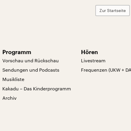
Zur Startseite
Programm
Hören
Vorschau und Rückschau
Livestream
Sendungen und Podcasts
Frequenzen (UKW + D
Musikliste
Kakadu – Das Kinderprogramm
Archiv