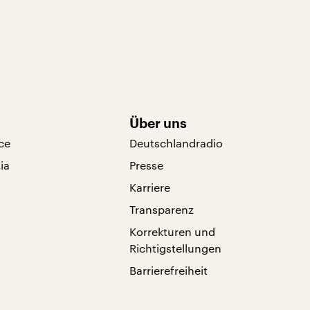
Über uns
ce
Deutschlandradio
ia
Presse
Karriere
Transparenz
Korrekturen und
Richtigstellungen
Barrierefreiheit