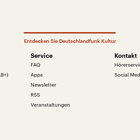
Entdecken Sie Deutschlandfunk Kultur
Service
Kontakt
FAQ
Hörerservi
AB+)
Apps
Social Med
Newsletter
RSS
Veranstaltungen