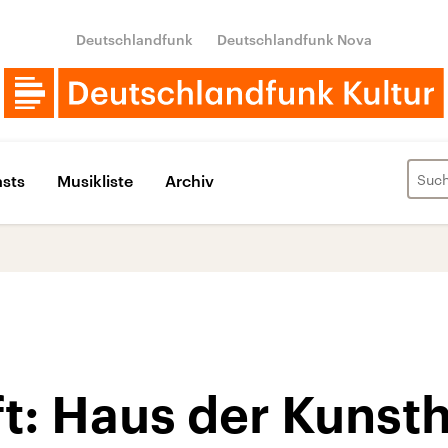
Deutschlandfunk
Deutschlandfunk Nova
sts
Musikliste
Archiv
t: Haus der Kunst