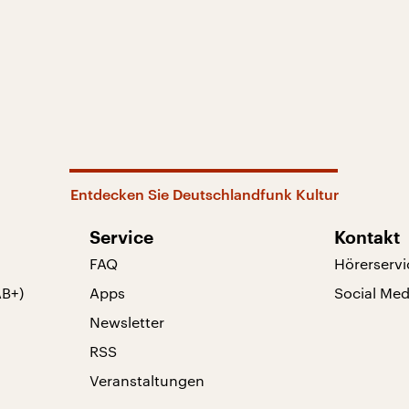
Entdecken Sie Deutschlandfunk Kultur
Service
Kontakt
FAQ
Hörerservi
AB+)
Apps
Social Med
Newsletter
RSS
Veranstaltungen