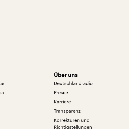
Über uns
ce
Deutschlandradio
ia
Presse
Karriere
Transparenz
Korrekturen und
Richtigstellungen