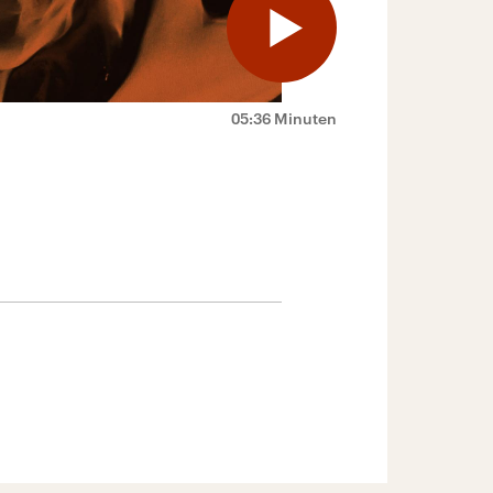
05:36 Minuten