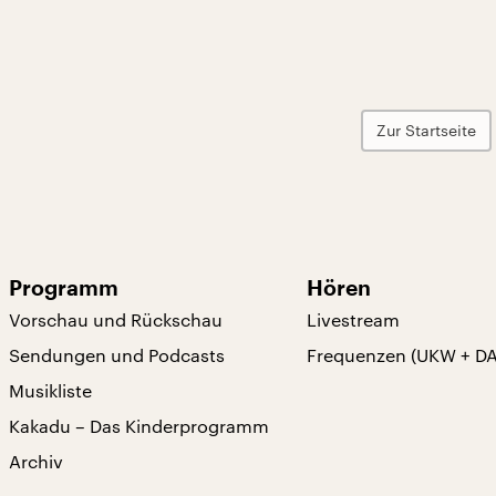
Zur Startseite
Programm
Hören
Vorschau und Rückschau
Livestream
Sendungen und Podcasts
Frequenzen (UKW + D
Musikliste
Kakadu – Das Kinderprogramm
Archiv