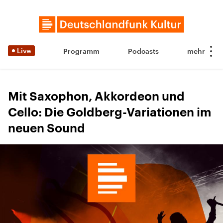
Live
Programm
Podcasts
Mit Saxophon, Akkordeon und
Cello: Die Goldberg-Variationen im
neuen Sound