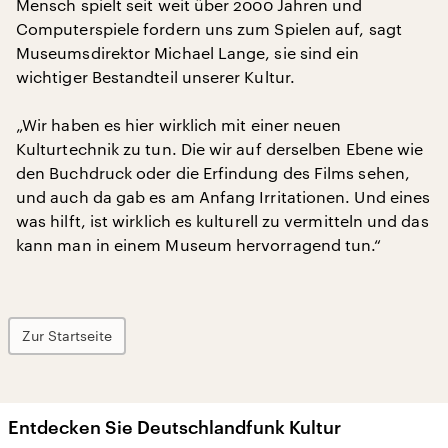
Mensch spielt seit weit über 2000 Jahren und
Computerspiele fordern uns zum Spielen auf, sagt
Museumsdirektor Michael Lange, sie sind ein
wichtiger Bestandteil unserer Kultur.
„Wir haben es hier wirklich mit einer neuen
Kulturtechnik zu tun. Die wir auf derselben Ebene wie
den Buchdruck oder die Erfindung des Films sehen,
und auch da gab es am Anfang Irritationen. Und eines
was hilft, ist wirklich es kulturell zu vermitteln und das
kann man in einem Museum hervorragend tun.“
Zur Startseite
Entdecken Sie Deutschlandfunk Kultur