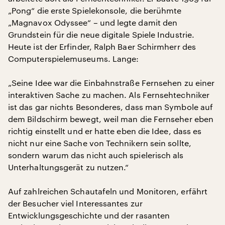
„Pong“ die erste Spielekonsole, die berühmte
„Magnavox Odyssee“ – und legte damit den
Grundstein für die neue digitale Spiele Industrie.
Heute ist der Erfinder, Ralph Baer Schirmherr des
Computerspielemuseums. Lange:
„Seine Idee war die Einbahnstraße Fernsehen zu einer
interaktiven Sache zu machen. Als Fernsehtechniker
ist das gar nichts Besonderes, dass man Symbole auf
dem Bildschirm bewegt, weil man die Fernseher eben
richtig einstellt und er hatte eben die Idee, dass es
nicht nur eine Sache von Technikern sein sollte,
sondern warum das nicht auch spielerisch als
Unterhaltungsgerät zu nutzen.“
Auf zahlreichen Schautafeln und Monitoren, erfährt
der Besucher viel Interessantes zur
Entwicklungsgeschichte und der rasanten