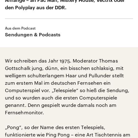
den Polyplay aus der DDR.
Aus dem Podcast
Sendungen & Podcasts
Wir schreiben das Jahr 1975. Moderator Thomas
Gottschalk jung, dünn, ein bisschen schlaksig, mit
welligem schulterlangem Haar und Pullunder stellt
zum erstem Mal im deutschen Fernsehen ein
Computerspiel vor. „Telespiele“ so hieß die Sendung,
und so wurden auch die ersten Computerspiele
genannt. Denn gespielt wurde damals noch am
Fernsehmonitor.
„Pong“, so der Name des ersten Telespiels,
funktionierte wie Ping Pong – eine Art Tischtennis am