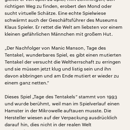
richtigen Weg zu finden, erobert den Mond oder
sucht virtuelle Schätze. Eine echte Spielwiese
schwärmt auch der Geschäftsführer des Museums
Klaus Spieler. Er rettet die Welt am liebsten vor einem
kleinen gefährlichen Männchen mit großem Hut.
„Der Nachfolger von Manic Manson, Tage des
Tentakel, wunderbares Spiel, es gibt einen mutierten
Tentakel der versucht die Weltherrschaft zu erringen
und sie müssen jetzt klug und listig sein und ihn
davon abbringen und am Ende mutiert er wieder zu
einem ganz netten.“
Dieses Spiel „Tage des Tentakels“ stammt von 1993
und wurde berühmt, weil man im Spielverlauf einen
Hamster in der Mikrowelle auftauen musste. Die
Hersteller wiesen auf der Verpackung ausdrücklich
darauf hin, dies nicht in der realen Welt