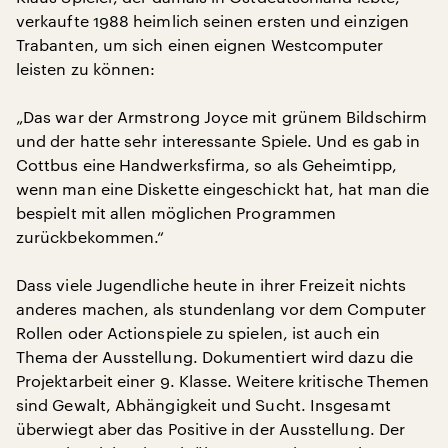
verkaufte 1988 heimlich seinen ersten und einzigen
Trabanten, um sich einen eignen Westcomputer
leisten zu können:
„Das war der Armstrong Joyce mit grünem Bildschirm
und der hatte sehr interessante Spiele. Und es gab in
Cottbus eine Handwerksfirma, so als Geheimtipp,
wenn man eine Diskette eingeschickt hat, hat man die
bespielt mit allen möglichen Programmen
zurückbekommen.“
Dass viele Jugendliche heute in ihrer Freizeit nichts
anderes machen, als stundenlang vor dem Computer
Rollen oder Actionspiele zu spielen, ist auch ein
Thema der Ausstellung. Dokumentiert wird dazu die
Projektarbeit einer 9. Klasse. Weitere kritische Themen
sind Gewalt, Abhängigkeit und Sucht. Insgesamt
überwiegt aber das Positive in der Ausstellung. Der