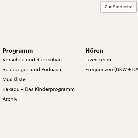
Zur Startseite
Programm
Hören
Vorschau und Rückschau
Livestream
Sendungen und Podcasts
Frequenzen (UKW + D
Musikliste
Kakadu – Das Kinderprogramm
Archiv