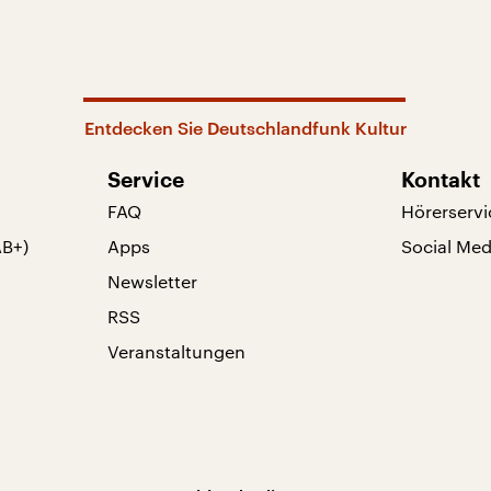
Entdecken Sie Deutschlandfunk Kultur
Service
Kontakt
FAQ
Hörerservi
AB+)
Apps
Social Med
Newsletter
RSS
Veranstaltungen