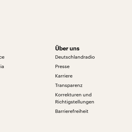
Über uns
ce
Deutschlandradio
ia
Presse
Karriere
Transparenz
Korrekturen und
Richtigstellungen
Barrierefreiheit