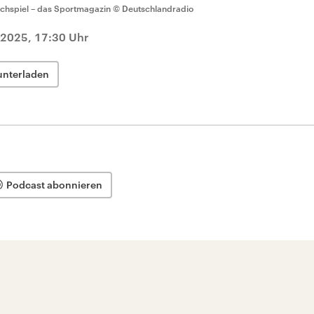
chspiel – das Sportmagazin
© Deutschlandradio
2025, 17:30 Uhr
unterladen
Podcast abonnieren