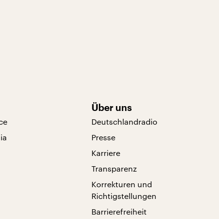
Über uns
ce
Deutschlandradio
ia
Presse
Karriere
Transparenz
Korrekturen und
Richtigstellungen
Barrierefreiheit