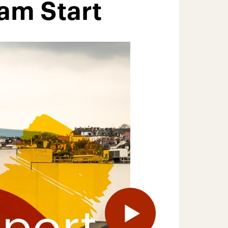
 am Start