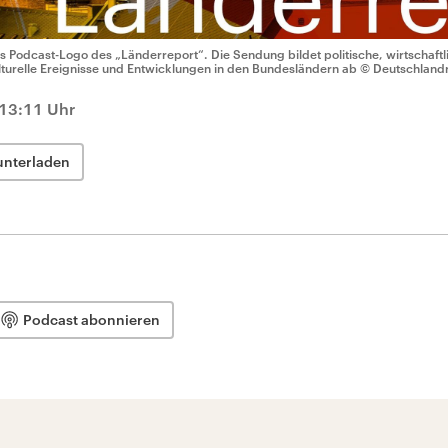
s Podcast-Logo des „Länderreport“. Die Sendung bildet politische, wirtschaftli
lturelle Ereignisse und Entwicklungen in den Bundesländern ab
© Deutschland
 13:11 Uhr
unterladen
Podcast abonnieren