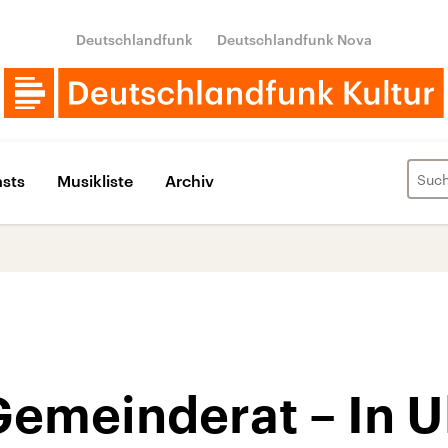
Deutschlandfunk
Deutschlandfunk Nova
sts
Musikliste
Archiv
Gemeinderat – In Ul