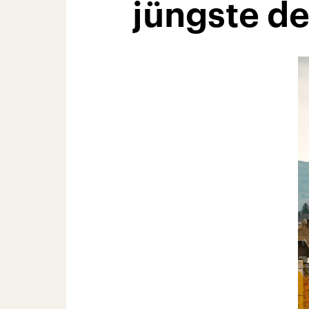
jüngste de