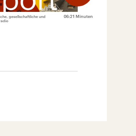
06:21 Minuten
che, gesellschaftliche und
radio