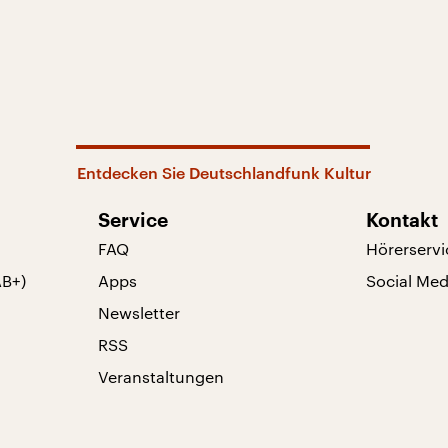
Entdecken Sie Deutschlandfunk Kultur
Service
Kontakt
FAQ
Hörerservi
AB+)
Apps
Social Med
Newsletter
RSS
Veranstaltungen