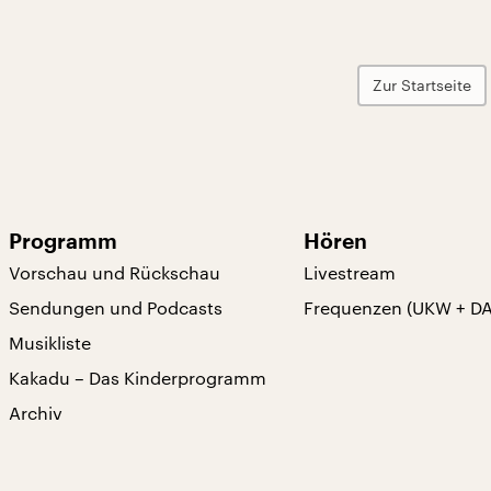
Zur Startseite
Programm
Hören
Vorschau und Rückschau
Livestream
Sendungen und Podcasts
Frequenzen (UKW + D
Musikliste
Kakadu – Das Kinderprogramm
Archiv