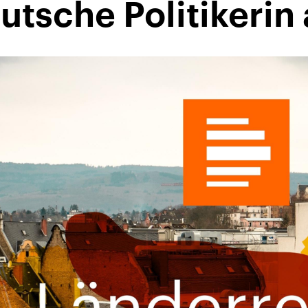
utsche Politikerin