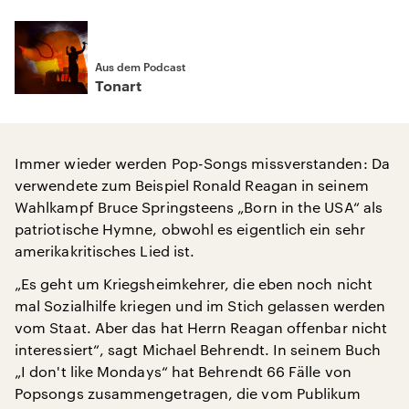
Aus dem Podcast
Tonart
Immer wieder werden Pop-Songs missverstanden: Da
verwendete zum Beispiel Ronald Reagan in seinem
Wahlkampf Bruce Springsteens „Born in the USA“ als
patriotische Hymne, obwohl es eigentlich ein sehr
amerikakritisches Lied ist.
„Es geht um Kriegsheimkehrer, die eben noch nicht
mal Sozialhilfe kriegen und im Stich gelassen werden
vom Staat. Aber das hat Herrn Reagan offenbar nicht
interessiert“, sagt Michael Behrendt. In seinem Buch
„I don't like Mondays“ hat Behrendt 66 Fälle von
Popsongs zusammengetragen, die vom Publikum