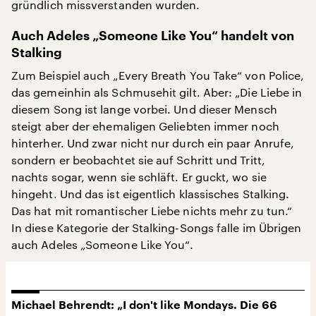
gründlich missverstanden wurden.
Auch Adeles „Someone Like You“ handelt von
Stalking
Zum Beispiel auch „Every Breath You Take“ von Police,
das gemeinhin als Schmusehit gilt. Aber: „Die Liebe in
diesem Song ist lange vorbei. Und dieser Mensch
steigt aber der ehemaligen Geliebten immer noch
hinterher. Und zwar nicht nur durch ein paar Anrufe,
sondern er beobachtet sie auf Schritt und Tritt,
nachts sogar, wenn sie schläft. Er guckt, wo sie
hingeht. Und das ist eigentlich klassisches Stalking.
Das hat mit romantischer Liebe nichts mehr zu tun.“
In diese Kategorie der Stalking-Songs falle im Übrigen
auch Adeles „Someone Like You“.
Michael Behrendt: „I don't like Mondays. Die 66