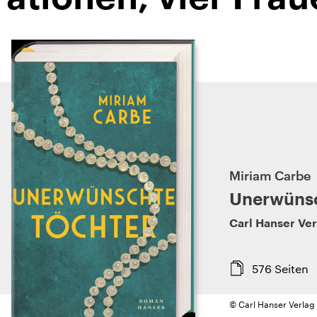
Miriam Carbe
Unerwünsc
Carl Hanser Ver
576
Seiten
© Carl Hanser Verlag