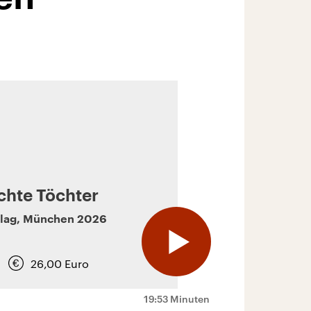
hte Töchter
lag
,
München
2026
26,00
Euro
19:53 Minuten