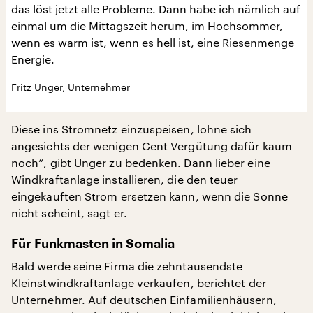
das löst jetzt alle Probleme. Dann habe ich nämlich auf
einmal um die Mittagszeit herum, im Hochsommer,
wenn es warm ist, wenn es hell ist, eine Riesenmenge
Energie.
Fritz Unger, Unternehmer
Diese ins Stromnetz einzuspeisen, lohne sich
angesichts der wenigen Cent Vergütung dafür kaum
noch“, gibt Unger zu bedenken. Dann lieber eine
Windkraftanlage installieren, die den teuer
eingekauften Strom ersetzen kann, wenn die Sonne
nicht scheint, sagt er.
Für Funkmasten in Somalia
Bald werde seine Firma die zehntausendste
Kleinstwindkraftanlage verkaufen, berichtet der
Unternehmer. Auf deutschen Einfamilienhäusern,