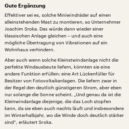
Gute Ergänzung
Effektiver sei es, solche Miniwindräder auf einen
alleinstehenden Mast zu montieren, so Unternehmer
Joachim Sroka. Das würde dann wieder einer
klassischen Anlage gleichen – und auch eine
mögliche Übertragung von Vibrationen auf ein
Wohnhaus verhindern.
Aber auch wenn solche Kleinstwindanlage nicht die
perfekte Windausbeute liefern, könnten sie eine
andere Funktion erfüllen: eine Art Lückenfüller für
Besitzer von Fotovoltaikanlagen. Die liefern zwar in
der Regel den deutlich günstigeren Strom, aber eben
nur solange die Sonne scheint. „Und genau da ist die
Kleinwindanlage diejenige, die das Loch stopfen
kann, da sie eben auch nachts läuft und insbesondere
im Winterhalbjahr, wo die Winde doch deutlich stärker
sind“, erläutert Sroka.