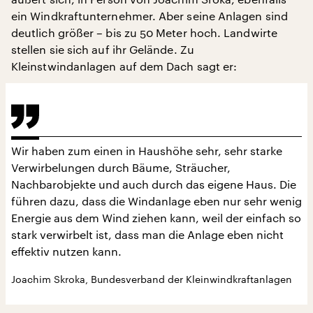
ein Windkraftunternehmer. Aber seine Anlagen sind
deutlich größer – bis zu 50 Meter hoch. Landwirte
stellen sie sich auf ihr Gelände. Zu
Kleinstwindanlagen auf dem Dach sagt er:
Wir haben zum einen in Haushöhe sehr, sehr starke
Verwirbelungen durch Bäume, Sträucher,
Nachbarobjekte und auch durch das eigene Haus. Die
führen dazu, dass die Windanlage eben nur sehr wenig
Energie aus dem Wind ziehen kann, weil der einfach so
stark verwirbelt ist, dass man die Anlage eben nicht
effektiv nutzen kann.
Joachim Skroka, Bundesverband der Kleinwindkraftanlagen