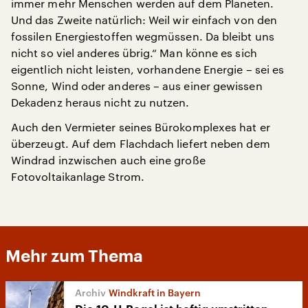
immer mehr Menschen werden auf dem Planeten.
Und das Zweite natürlich: Weil wir einfach von den
fossilen Energiestoffen wegmüssen. Da bleibt uns
nicht so viel anderes übrig.“ Man könne es sich
eigentlich nicht leisten, vorhandene Energie – sei es
Sonne, Wind oder anderes – aus einer gewissen
Dekadenz heraus nicht zu nutzen.
Auch den Vermieter seines Bürokomplexes hat er
überzeugt. Auf dem Flachdach liefert neben dem
Windrad inzwischen auch eine große
Fotovoltaikanlage Strom.
Mehr zum Thema
Windkraft in Bayern