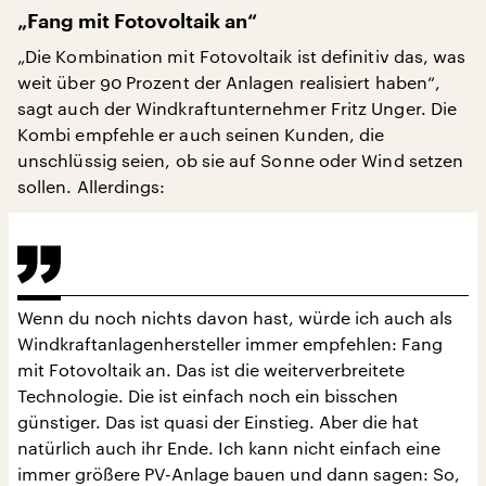
„Fang mit Fotovoltaik an“
„Die Kombination mit Fotovoltaik ist definitiv das, was
weit über 90 Prozent der Anlagen realisiert haben“,
sagt auch der Windkraftunternehmer Fritz Unger. Die
Kombi empfehle er auch seinen Kunden, die
unschlüssig seien, ob sie auf Sonne oder Wind setzen
sollen. Allerdings:
Wenn du noch nichts davon hast, würde ich auch als
Windkraftanlagenhersteller immer empfehlen: Fang
mit Fotovoltaik an. Das ist die weiterverbreitete
Technologie. Die ist einfach noch ein bisschen
günstiger. Das ist quasi der Einstieg. Aber die hat
natürlich auch ihr Ende. Ich kann nicht einfach eine
immer größere PV-Anlage bauen und dann sagen: So,