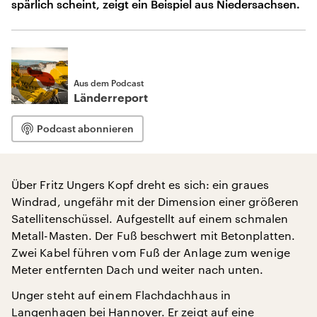
spärlich scheint, zeigt ein Beispiel aus Niedersachsen.
Aus dem Podcast
Länderreport
Podcast abonnieren
Über Fritz Ungers Kopf dreht es sich: ein graues
Windrad, ungefähr mit der Dimension einer größeren
Satellitenschüssel. Aufgestellt auf einem schmalen
Metall-Masten. Der Fuß beschwert mit Betonplatten.
Zwei Kabel führen vom Fuß der Anlage zum wenige
Meter entfernten Dach und weiter nach unten.
Unger steht auf einem Flachdachhaus in
Langenhagen bei Hannover. Er zeigt auf eine