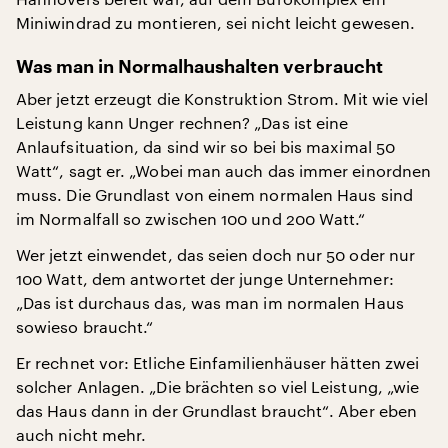
Miniwindrad zu montieren, sei nicht leicht gewesen.
Was man in Normalhaushalten verbraucht
Aber jetzt erzeugt die Konstruktion Strom. Mit wie viel
Leistung kann Unger rechnen? „Das ist eine
Anlaufsituation, da sind wir so bei bis maximal 50
Watt“, sagt er. „Wobei man auch das immer einordnen
muss. Die Grundlast von einem normalen Haus sind
im Normalfall so zwischen 100 und 200 Watt.“
Wer jetzt einwendet, das seien doch nur 50 oder nur
100 Watt, dem antwortet der junge Unternehmer:
„Das ist durchaus das, was man im normalen Haus
sowieso braucht.“
Er rechnet vor: Etliche Einfamilienhäuser hätten zwei
solcher Anlagen. „Die brächten so viel Leistung, „wie
das Haus dann in der Grundlast braucht“. Aber eben
auch nicht mehr.