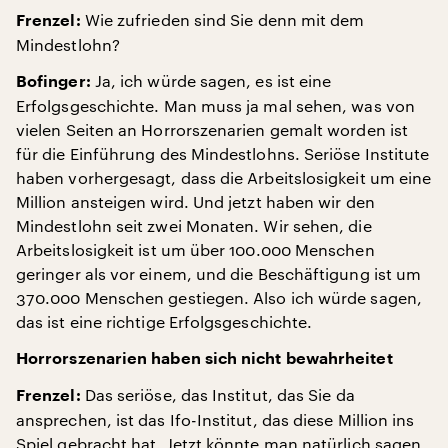
Wie zufrieden sind Sie denn mit dem
Frenzel:
Mindestlohn?
Ja, ich würde sagen, es ist eine
Bofinger:
Erfolgsgeschichte. Man muss ja mal sehen, was von
vielen Seiten an Horrorszenarien gemalt worden ist
für die Einführung des Mindestlohns. Seriöse Institute
haben vorhergesagt, dass die Arbeitslosigkeit um eine
Million ansteigen wird. Und jetzt haben wir den
Mindestlohn seit zwei Monaten. Wir sehen, die
Arbeitslosigkeit ist um über 100.000 Menschen
geringer als vor einem, und die Beschäftigung ist um
370.000 Menschen gestiegen. Also ich würde sagen,
das ist eine richtige Erfolgsgeschichte.
Horrorszenarien haben sich nicht bewahrheitet
Das seriöse, das Institut, das Sie da
Frenzel:
ansprechen, ist das Ifo-Institut, das diese Million ins
Spiel gebracht hat. Jetzt könnte man natürlich sagen,