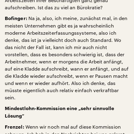
Arbeitszeiten ihrer Beschäftigten ganz genau
aufschreiben. Ist das zu viel an Bürokratie?
Na ja, also, ich meine, zunächst mal, in den
Bofinger:
meisten Unternehmen gibt es ja wahrscheinlich
moderne Arbeitszeiterfassungssysteme, also ich
denke, das ist ja vielleicht doch auch Standard. Wo
das nicht der Fall ist, kann ich mir auch nicht
vorstellen, dass es besonders schwierig ist, dass der
Arbeitnehmer, wenn er morgens die Arbeit anfängt,
auf eine Kladde aufschreibt, wann er anfängt, und auf
die Kladde wieder aufschreibt, wenn er Pausen macht
und wenn er wieder aufhört. Also ich denke, das
müsste eigentlich auch relativ einfach verkraftbar
sein.
Mindestlohn-Kommission eine „sehr sinnvolle
Lösung“
Wenn wir noch mal auf diese Kommission
Frenzel: