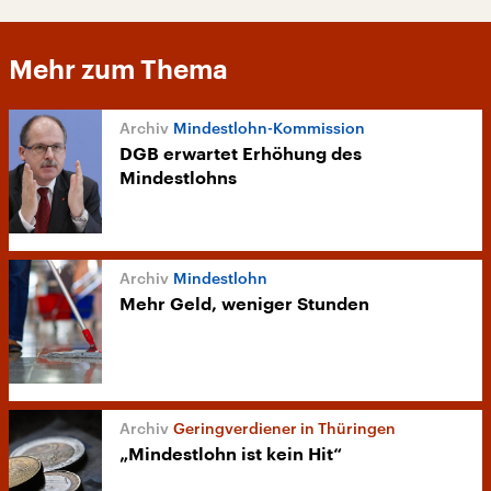
Mehr zum Thema
Mindestlohn-Kommission
DGB erwartet Erhöhung des
Mindestlohns
Mindestlohn
Mehr Geld, weniger Stunden
Geringverdiener in Thüringen
„Mindestlohn ist kein Hit“