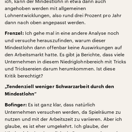
ich, kann der Mindestlohn in etwa dann auch
angehoben werden mit allgemeinen
Lohnentwicklungen, also rund drei Prozent pro Jahr
dann nach oben angepasst werden.
Ich gehe mal in eine andere Analyse noch
Frenzel:
und versuche herauszufinden, warum dieser
Mindestlohn dann offenbar keine Auswirkungen auf
den Arbeitsmarkt hatte. Es gibt ja Berichte, dass viele
Unternehmen in diesem Niedriglohnbereich mit Tricks
und Tricksereien darum herumkommen. Ist diese
Kritik berechtigt?
„Tendenziell weniger Schwarzarbeit durch den
Mindestlohn“
Es ist ganz klar, dass natürlich
Bofinger:
Unternehmen versuchen werden, da Spielräume zu
nutzen und mit der Arbeitszeit zu variieren. Aber ich
glaube, es ist eher umgekehrt. Ich glaube, der