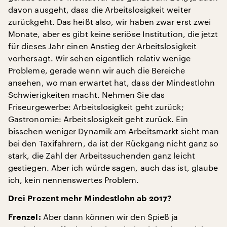
davon ausgeht, dass die Arbeitslosigkeit weiter
zurückgeht. Das heißt also, wir haben zwar erst zwei
Monate, aber es gibt keine seriöse Institution, die jetzt
für dieses Jahr einen Anstieg der Arbeitslosigkeit
vorhersagt. Wir sehen eigentlich relativ wenige
Probleme, gerade wenn wir auch die Bereiche
ansehen, wo man erwartet hat, dass der Mindestlohn
Schwierigkeiten macht. Nehmen Sie das
Friseurgewerbe: Arbeitslosigkeit geht zurück;
Gastronomie: Arbeitslosigkeit geht zurück. Ein
bisschen weniger Dynamik am Arbeitsmarkt sieht man
bei den Taxifahrern, da ist der Rückgang nicht ganz so
stark, die Zahl der Arbeitssuchenden ganz leicht
gestiegen. Aber ich würde sagen, auch das ist, glaube
ich, kein nennenswertes Problem.
Drei Prozent mehr Mindestlohn ab 2017?
Aber dann können wir den Spieß ja
Frenzel: