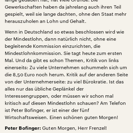
Gewerkschaften haben da jahrelang auch ihren Teil
gespielt, weil sie lange dachten, ohne den Staat mehr
herauszuholen an Lohn und Gehalt.
Wenn in Deutschland so etwas beschlossen wird wie
der Mindestlohn, dann natürlich nicht, ohne eine
begleitende Kommission einzurichten, die
Mindestlohnkommission. Sie tagt heute zum ersten
Mal. Und da gibt es schon Themen, Kritik von links
einerseits: Zu viele Unternehmen schummeln sich um
die 8,50 Euro noch herum. Kritik auf der anderen Seite
von der Unternehmerseite: zu viel Bürokratie. Ist das
alles nur das übliche Geplänkel der
Interessengruppen, oder müssen wir schon mal
kritisch auf diesen Mindestlohn schauen? Am Telefon
ist Peter Bofinger, er ist einer der fünf
Wirtschaftsweisen. Einen schönen guten Morgen!
Guten Morgen, Herr Frenzel!
Peter Bofinger: