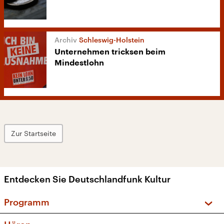
Schleswig-Holstein
Unternehmen tricksen beim
Mindestlohn
Zur Startseite
Entdecken Sie Deutschlandfunk Kultur
Programm
Vorschau und Rückschau