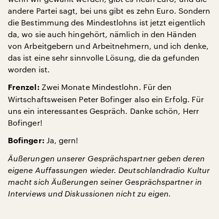
andere Partei sagt, bei uns gibt es zehn Euro. Sondern
die Bestimmung des Mindestlohns ist jetzt eigentlich
da, wo sie auch hingehört, nämlich in den Händen
von Arbeitgebern und Arbeitnehmern, und ich denke,
das ist eine sehr sinnvolle Lösung, die da gefunden
worden ist.
Zwei Monate Mindestlohn. Für den
Frenzel:
Wirtschaftsweisen Peter Bofinger also ein Erfolg. Für
uns ein interessantes Gespräch. Danke schön, Herr
Bofinger!
Ja, gern!
Bofinger:
Äußerungen unserer Gesprächspartner geben deren
eigene Auffassungen wieder. Deutschlandradio Kultur
macht sich Äußerungen seiner Gesprächspartner in
Interviews und Diskussionen nicht zu eigen.