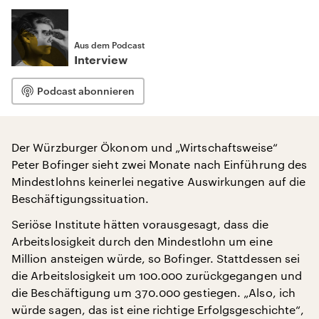
Aus dem Podcast
Interview
Podcast abonnieren
Der Würzburger Ökonom und „Wirtschaftsweise“
Peter Bofinger sieht zwei Monate nach Einführung des
Mindestlohns keinerlei negative Auswirkungen auf die
Beschäftigungssituation.
Seriöse Institute hätten vorausgesagt, dass die
Arbeitslosigkeit durch den Mindestlohn um eine
Million ansteigen würde, so Bofinger. Stattdessen sei
die Arbeitslosigkeit um 100.000 zurückgegangen und
die Beschäftigung um 370.000 gestiegen. „Also, ich
würde sagen, das ist eine richtige Erfolgsgeschichte“,