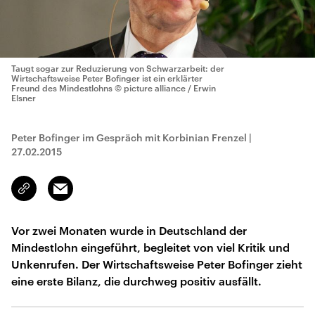
Taugt sogar zur Reduzierung von Schwarzarbeit: der
Wirtschaftsweise Peter Bofinger ist ein erklärter
Freund des Mindestlohns
© picture alliance / Erwin
Elsner
Peter Bofinger im Gespräch mit Korbinian Frenzel
|
27.02.2015
Email
Link
kopieren/teilen
Vor zwei Monaten wurde in Deutschland der
Mindestlohn eingeführt, begleitet von viel Kritik und
Unkenrufen. Der Wirtschaftsweise Peter Bofinger zieht
eine erste Bilanz, die durchweg positiv ausfällt.