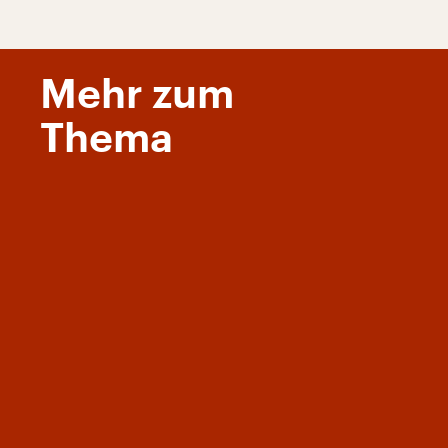
Mehr zum
Thema